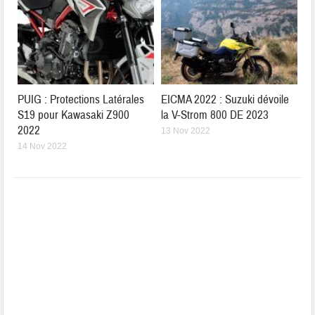
PUIG : Protections Latérales
EICMA 2022 : Suzuki dévoile
S19 pour Kawasaki Z900
la V-Strom 800 DE 2023
2022
13 Nov 2022
14 Nov 2022