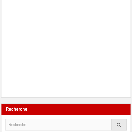
Recherche