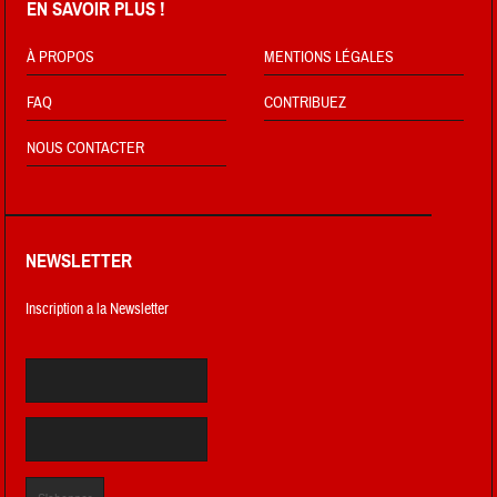
EN SAVOIR PLUS !
À PROPOS
MENTIONS LÉGALES
FAQ
CONTRIBUEZ
NOUS CONTACTER
NEWSLETTER
Inscription a la Newsletter