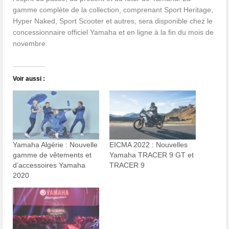
gamme complète de la collection, comprenant Sport Heritage,
Hyper Naked, Sport Scooter et autres, sera disponible chez le
concessionnaire officiel Yamaha et en ligne à la fin du mois de
novembre.
Voir aussi :
Yamaha Algérie : Nouvelle
EICMA 2022 : Nouvelles
gamme de vêtements et
Yamaha TRACER 9 GT et
d’accessoires Yamaha
TRACER 9
2020