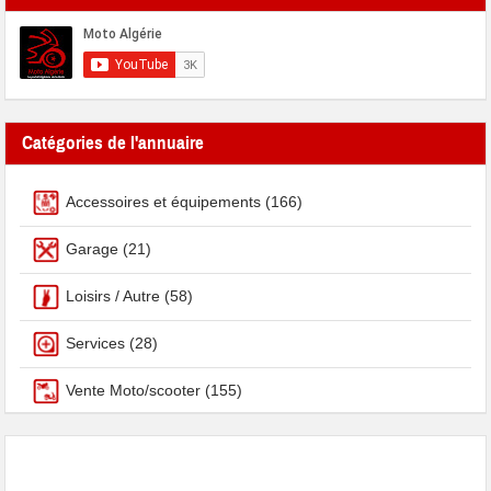
Catégories de l'annuaire
Accessoires et équipements
(166)
Garage
(21)
Loisirs / Autre
(58)
Services
(28)
Vente Moto/scooter
(155)