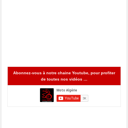
Abonnez-vous à notre chaine Youtube, pour profiter
de toutes nos vidéos …