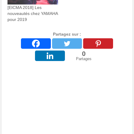
[EICMA 2018] Les
nouveautés chez YAMAHA
pour 2019
Partagez sur :
0
Partages