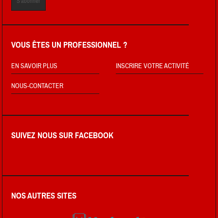
VOUS ÊTES UN PROFESSIONNEL ?
EN SAVOIR PLUS
INSCRIRE VOTRE ACTIVITÉ
NOUS-CONTACTER
SUIVEZ NOUS SUR FACEBOOK
NOS AUTRES SITES