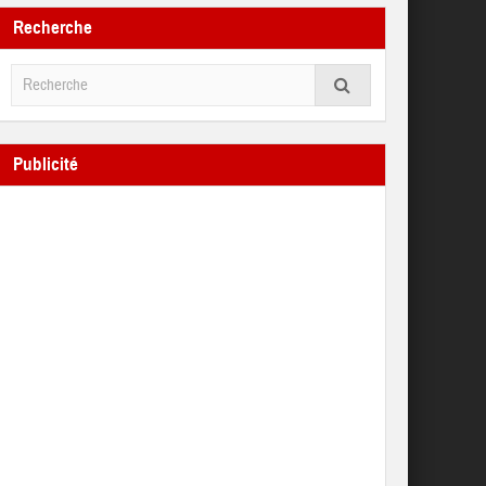
Recherche
Publicité