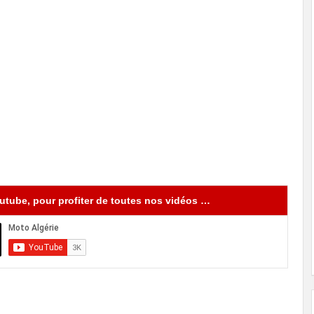
tube, pour profiter de toutes nos vidéos …