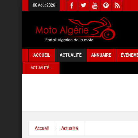
06 Août 2026
ACCUEIL
ACTUALITÉ
ANNUAIRE
ÉVÉNEM
ACTUALITÉ :
Accueil
Actualité