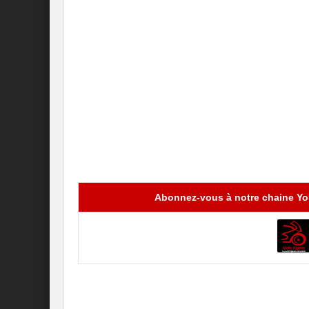
Abonnez-vous à notre chaine You