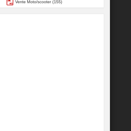
Vente Moto/scooter
(155)