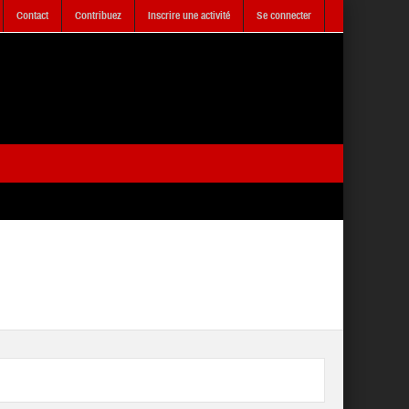
Contact
Contribuez
Inscrire une activité
Se connecter