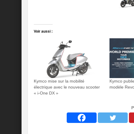
Voir aussi :
Kymco mise sur la mobilité
Kymco publi
électrique avec le nouveau scooter
modèle Rev
« i-One DX »
P