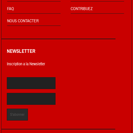
FAQ
CONTRIBUEZ
NOUS CONTACTER
NEWSLETTER
Inscription a la Newsletter