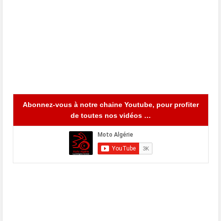
Abonnez-vous à notre chaine Youtube, pour profiter
de toutes nos vidéos …