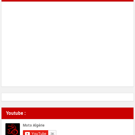
Youtube :