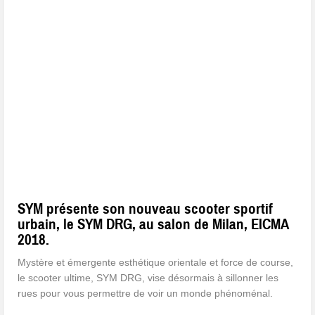
SYM présente son nouveau scooter sportif
urbain, le SYM DRG, au salon de Milan, EICMA
2018.
Mystère et émergente esthétique orientale et force de course,
le scooter ultime, SYM DRG, vise désormais à sillonner les
rues pour vous permettre de voir un monde phénoménal.