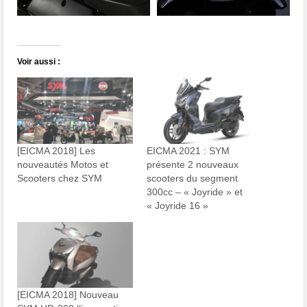
Voir aussi :
[EICMA 2018] Les
EICMA 2021 : SYM
nouveautés Motos et
présente 2 nouveaux
Scooters chez SYM
scooters du segment
300cc – « Joyride » et
« Joyride 16 »
[EICMA 2018] Nouveau