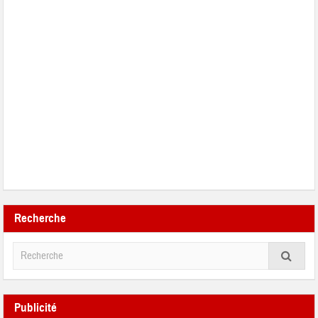
Recherche
Publicité