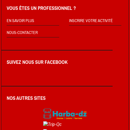
VOUS ÊTES UN PROFESSIONNEL ?
EN SAVOIR PLUS
INSCRIRE VOTRE ACTIVITÉ
NOUS-CONTACTER
SUIVEZ NOUS SUR FACEBOOK
NOS AUTRES SITES