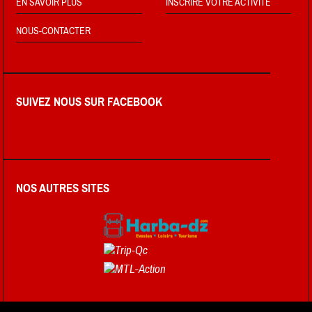
EN SAVOIR PLUS
INSCRIRE VOTRE ACTIVITÉ
NOUS-CONTACTER
SUIVEZ NOUS SUR FACEBOOK
NOS AUTRES SITES