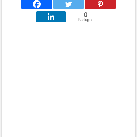
0
Partages