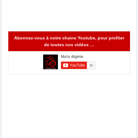
Abonnez-vous à notre chaine Youtube, pour profiter
de toutes nos vidéos …