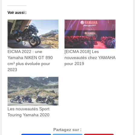
Voir aussi :
EICMA 2022 : une
[EICMA 2018] Les
Yamaha NIKEN GT 890
nouveautés chez YAMAHA
cm³ plus évoluée pour
pour 2019
2023
Les nouveautés Sport
Touring Yamaha 2020
Partagez sur :