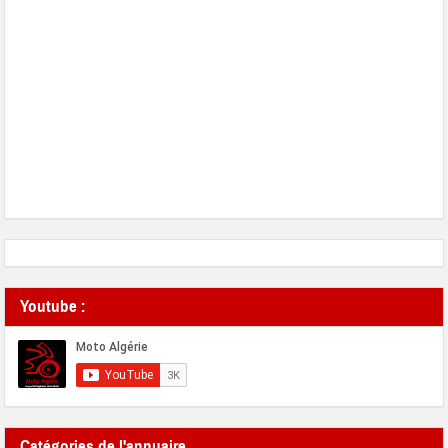
Youtube :
Catégories de l'annuaire