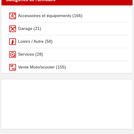
Accessoires et équipements
(166)
Garage
(21)
Loisirs / Autre
(58)
Services
(28)
Vente Moto/scooter
(155)