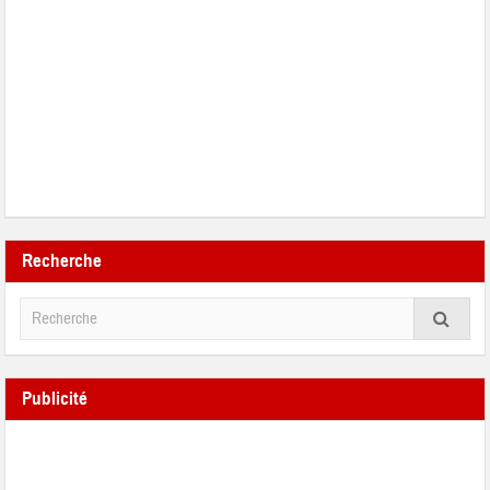
Recherche
Publicité