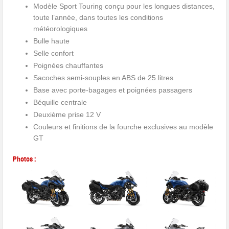
Modèle Sport Touring conçu pour les longues distances,
toute l’année, dans toutes les conditions
météorologiques
Bulle haute
Selle confort
Poignées chauffantes
Sacoches semi-souples en ABS de 25 litres
Base avec porte-bagages et poignées passagers
Béquille centrale
Deuxième prise 12 V
Couleurs et finitions de la fourche exclusives au modèle
GT
Photos :