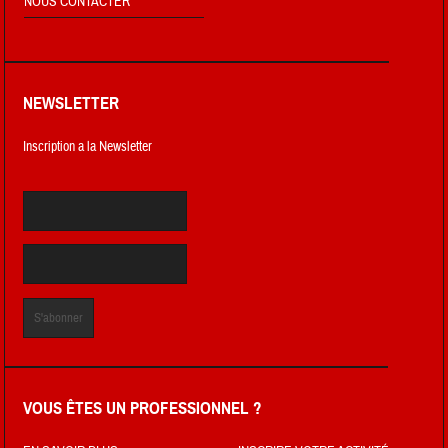
NOUS CONTACTER
NEWSLETTER
Inscription a la Newsletter
VOUS ÊTES UN PROFESSIONNEL ?