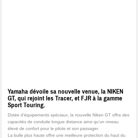
Yamaha dévoile sa nouvelle venue, la NIKEN
GT, qui rejoint les Tracer, et FJR à la gamme
Sport Touring.
Dotée d’équipements spéciaux, la nouvelle Niken GT offre des
capacités de conduite longue distance ainsi qu’un niveau
élevé de confort pour le pilote et son passager.
La bulle plus haute offre une meilleure protection du haut du