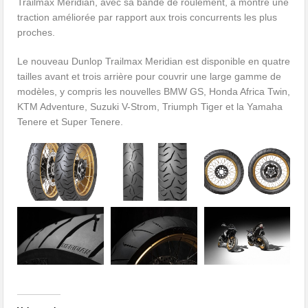
Trailmax Meridian, avec sa bande de roulement, a montré une
traction améliorée par rapport aux trois concurrents les plus
proches.
Le nouveau Dunlop Trailmax Meridian est disponible en quatre
tailles avant et trois arrière pour couvrir une large gamme de
modèles, y compris les nouvelles BMW GS, Honda Africa Twin,
KTM Adventure, Suzuki V-Strom, Triumph Tiger et la Yamaha
Tenere et Super Tenere.