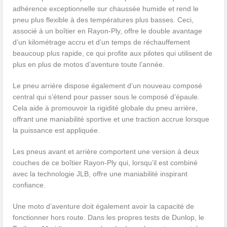
adhérence exceptionnelle sur chaussée humide et rend le
pneu plus flexible à des températures plus basses. Ceci,
associé à un boîtier en Rayon-Ply, offre le double avantage
d’un kilométrage accru et d’un temps de réchauffement
beaucoup plus rapide, ce qui profite aux pilotes qui utilisent de
plus en plus de motos d’aventure toute l’année.
Le pneu arrière dispose également d’un nouveau composé
central qui s’étend pour passer sous le composé d’épaule.
Cela aide à promouvoir la rigidité globale du pneu arrière,
offrant une maniabilité sportive et une traction accrue lorsque
la puissance est appliquée.
Les pneus avant et arrière comportent une version à deux
couches de ce boîtier Rayon-Ply qui, lorsqu’il est combiné
avec la technologie JLB, offre une maniabilité inspirant
confiance.
Une moto d’aventure doit également avoir la capacité de
fonctionner hors route. Dans les propres tests de Dunlop, le