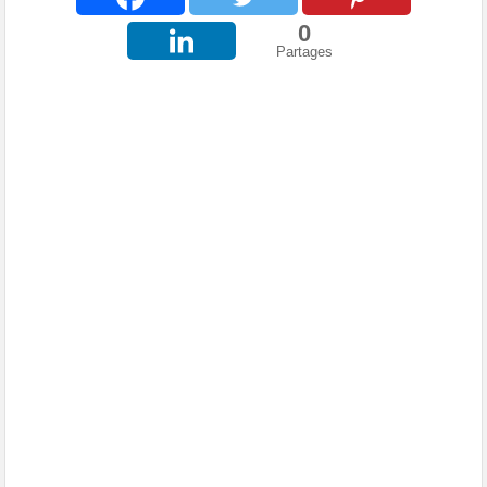
0
Partages