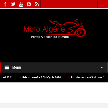
Menu
Prix du neuf – SAM Cycle 2024
Prix du neuf – AS Motors 2024
Prix du