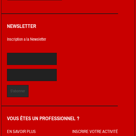
NEWSLETTER
Inscription a la Newsletter
VOUS ÊTES UN PROFESSIONNEL ?
EN SAVOIR PLUS
INSCRIRE VOTRE ACTIVITÉ