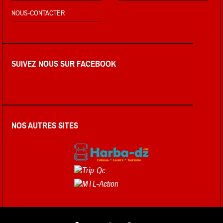
NOUS-CONTACTER
SUIVEZ NOUS SUR FACEBOOK
NOS AUTRES SITES