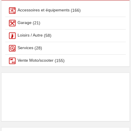
Accessoires et équipements
(166)
Garage
(21)
Loisirs / Autre
(58)
Services
(28)
Vente Moto/scooter
(155)