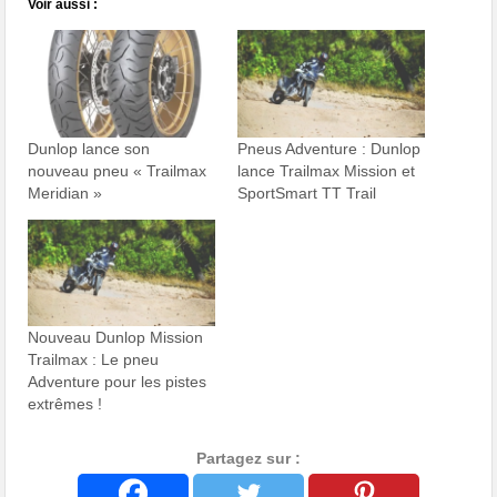
Voir aussi :
Dunlop lance son
Pneus Adventure : Dunlop
nouveau pneu « Trailmax
lance Trailmax Mission et
Meridian »
SportSmart TT Trail
Nouveau Dunlop Mission
Trailmax : Le pneu
Adventure pour les pistes
extrêmes !
Partagez sur :