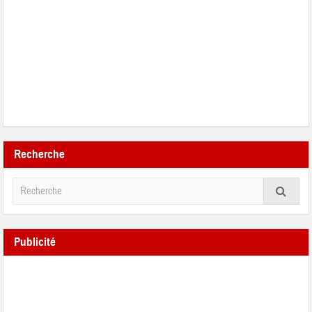
Recherche
Publicité