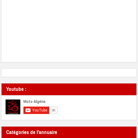
Youtube :
Catégories de l'annuaire