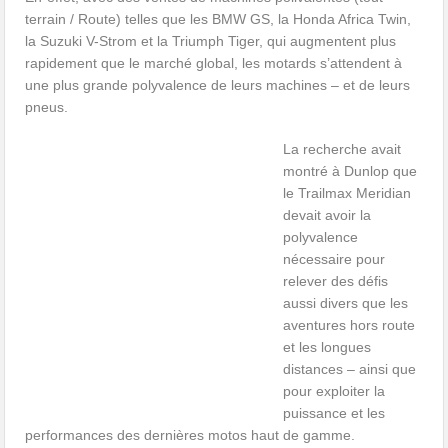
terrain / Route) telles que les BMW GS, la Honda Africa Twin,
la Suzuki V-Strom et la Triumph Tiger, qui augmentent plus
rapidement que le marché global, les motards s’attendent à
une plus grande polyvalence de leurs machines – et de leurs
pneus.
La recherche avait
montré à Dunlop que
le Trailmax Meridian
devait avoir la
polyvalence
nécessaire pour
relever des défis
aussi divers que les
aventures hors route
et les longues
distances – ainsi que
pour exploiter la
puissance et les
performances des dernières motos haut de gamme.