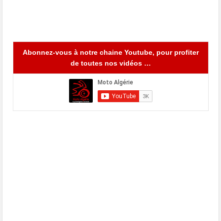
Abonnez-vous à notre chaine Youtube, pour profiter
de toutes nos vidéos …