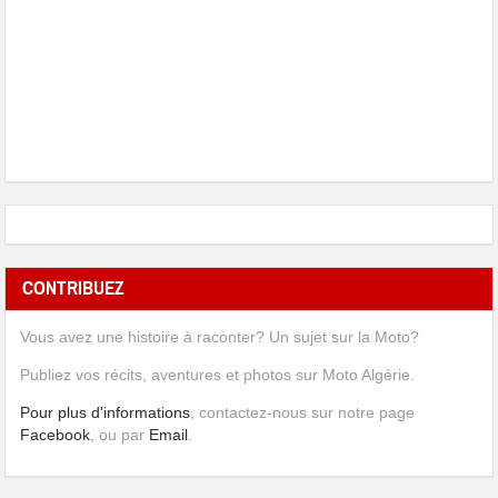
CONTRIBUEZ
Vous avez une histoire à raconter? Un sujet sur la Moto?
Publiez vos récits, aventures et photos sur Moto Algérie.
Pour plus d'informations
, contactez-nous sur notre page
Facebook
, ou par
Email
.