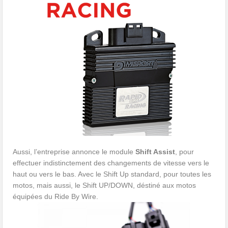
Aussi, l’entreprise annonce le module
Shift Assist
, pour
effectuer indistinctement des changements de vitesse vers le
haut ou vers le bas. Avec le Shift Up standard, pour toutes les
motos, mais aussi, le Shift UP/DOWN, déstiné aux motos
équipées du Ride By Wire.