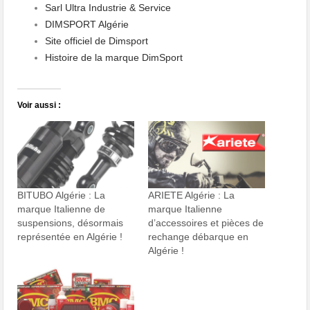
Sarl Ultra Industrie & Service
DIMSPORT Algérie
Site officiel de Dimsport
Histoire de la marque DimSport
Voir aussi :
BITUBO Algérie : La
ARIETE Algérie : La
marque Italienne de
marque Italienne
suspensions, désormais
d’accessoires et pièces de
représentée en Algérie !
rechange débarque en
Algérie !