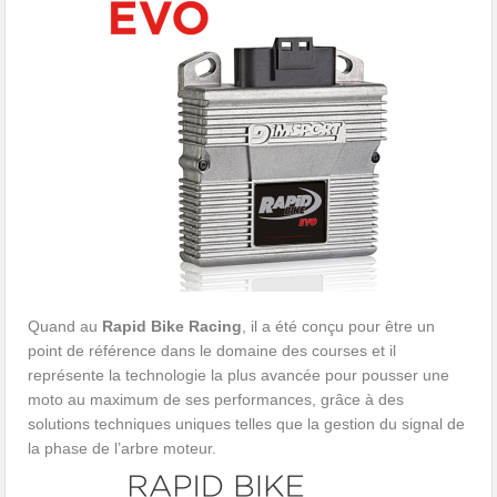
Quand au
Rapid Bike Racing
, il a été conçu pour être un
point de référence dans le domaine des courses et il
représente la technologie la plus avancée pour pousser une
moto au maximum de ses performances, grâce à des
solutions techniques uniques telles que la gestion du signal de
la phase de l’arbre moteur.