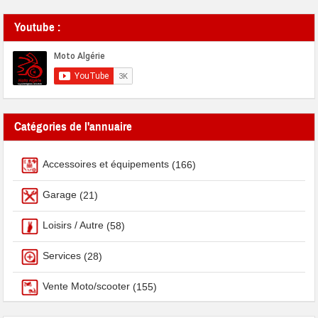
Youtube :
Catégories de l'annuaire
Accessoires et équipements
(166)
Garage
(21)
Loisirs / Autre
(58)
Services
(28)
Vente Moto/scooter
(155)