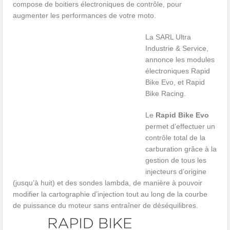
compose de boitiers électroniques de contrôle, pour
augmenter les performances de votre moto.
La SARL Ultra
Industrie & Service,
annonce les modules
électroniques Rapid
Bike Evo, et Rapid
Bike Racing.
Le
Rapid Bike Evo
permet d’effectuer un
contrôle total de la
carburation grâce à la
gestion de tous les
injecteurs d’origine
(jusqu’à huit) et des sondes lambda, de manière à pouvoir
modifier la cartographie d’injection tout au long de la courbe
de puissance du moteur sans entraîner de déséquilibres.