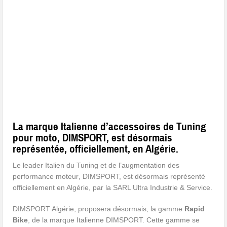
La marque Italienne d’accessoires de Tuning
pour moto, DIMSPORT, est désormais
représentée, officiellement, en Algérie.
Le leader
Italien du Tuning et de l’augmentation des
performance moteur
, DIMSPORT, est désormais représenté
officiellement en Algérie, par la SARL Ultra Industrie & Service.
DIMSPORT Algérie, proposera désormais, la gamme
Rapid
Bike
, de la marque Italienne DIMSPORT. Cette gamme se