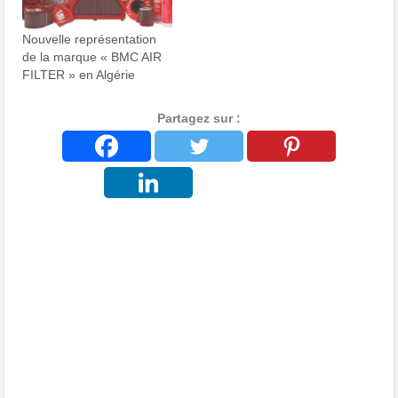
Nouvelle représentation
de la marque « BMC AIR
FILTER » en Algérie
Partagez sur :