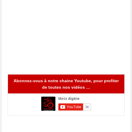
Abonnez-vous à notre chaine Youtube, pour profiter
de toutes nos vidéos …