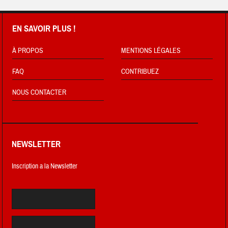
EN SAVOIR PLUS !
À PROPOS
MENTIONS LÉGALES
FAQ
CONTRIBUEZ
NOUS CONTACTER
NEWSLETTER
Inscription a la Newsletter