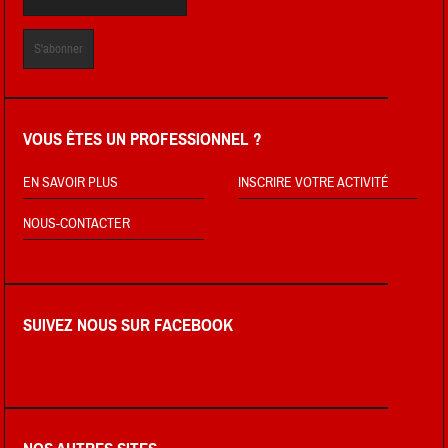
VOUS ÊTES UN PROFESSIONNEL ?
EN SAVOIR PLUS
INSCRIRE VOTRE ACTIVITÉ
NOUS-CONTACTER
SUIVEZ NOUS SUR FACEBOOK