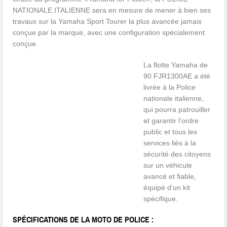
NATIONALE ITALIENNE sera en mesure de mener à bien ses
travaux sur la Yamaha Sport Tourer la plus avancée jamais
conçue par la marque, avec une configuration spécialement
conçue.
La flotte Yamaha de
90 FJR1300AE a été
livrée à la Police
nationale italienne,
qui pourra patrouiller
et garantir l’ordre
public et tous les
services liés à la
sécurité des citoyens
sur un véhicule
avancé et fiable,
équipé d’un kit
spécifique.
SPÉCIFICATIONS DE LA MOTO DE POLICE :