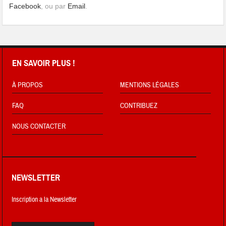
Facebook
, ou par
Email
.
EN SAVOIR PLUS !
À PROPOS
MENTIONS LÉGALES
FAQ
CONTRIBUEZ
NOUS CONTACTER
NEWSLETTER
Inscription a la Newsletter