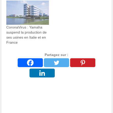
CoronaVirus : Yamaha
suspend la production de
ses usines en Italie et en
France
Partagez sur :