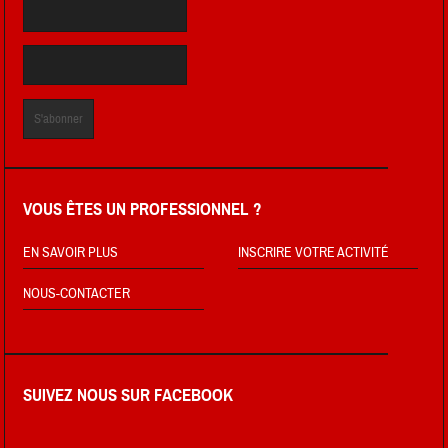
VOUS ÊTES UN PROFESSIONNEL ?
EN SAVOIR PLUS
INSCRIRE VOTRE ACTIVITÉ
NOUS-CONTACTER
SUIVEZ NOUS SUR FACEBOOK