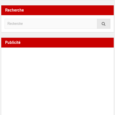
Recherche
Publicité