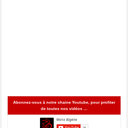
Abonnez-vous à notre chaine Youtube, pour profiter
de toutes nos vidéos …