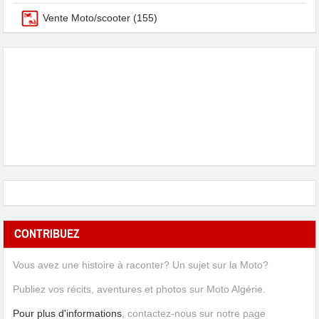
Vente Moto/scooter
(155)
CONTRIBUEZ
Vous avez une histoire à raconter? Un sujet sur la Moto?
Publiez vos récits, aventures et photos sur Moto Algérie.
Pour plus d'informations
, contactez-nous sur notre page