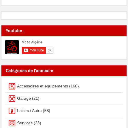
Youtube :
Catégories de l'annuaire
Accessoires et équipements
(166)
Garage
(21)
Loisirs / Autre
(58)
Services
(28)