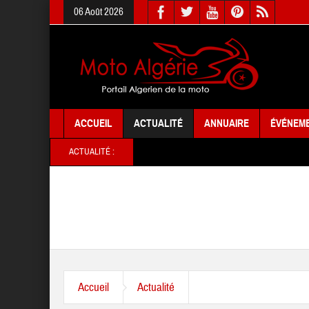
06 Août 2026
ACCUEIL
ACTUALITÉ
ANNUAIRE
ÉVÉNEM
ACTUALITÉ :
Accueil
Actualité