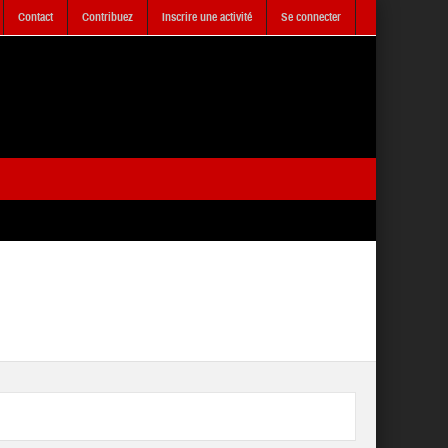
Contact
Contribuez
Inscrire une activité
Se connecter