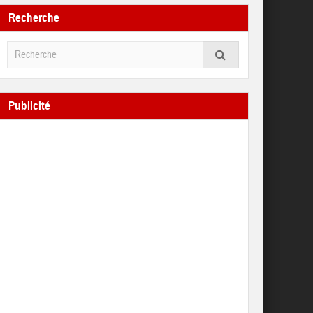
Recherche
Publicité