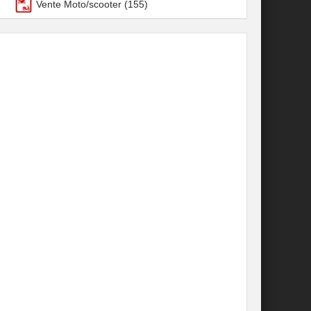
Vente Moto/scooter
(155)