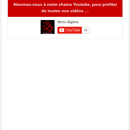
Abonnez-vous à notre chaine Youtube, pour profiter
de toutes nos vidéos …