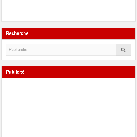
Recherche
Publicité