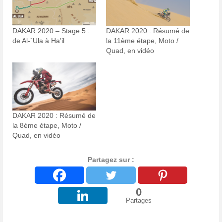
DAKAR 2020 – Stage 5 :
DAKAR 2020 : Résumé de
de Al-`Ula à Ha’il
la 11ème étape, Moto /
Quad, en vidéo
DAKAR 2020 : Résumé de
la 8ème étape, Moto /
Quad, en vidéo
Partagez sur :
0
Partages