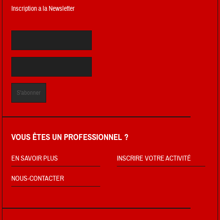
Inscription a la Newsletter
VOUS ÊTES UN PROFESSIONNEL ?
EN SAVOIR PLUS
INSCRIRE VOTRE ACTIVITÉ
NOUS-CONTACTER