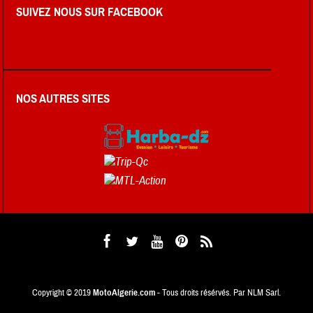
SUIVEZ NOUS SUR FACEBOOK
NOS AUTRES SITES
Copyright © 2019
MotoAlgerie.com
- Tous droits résérvés. Par NLM Sarl.