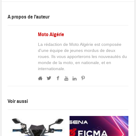
A propos de l'auteur
Moto Algérie
La rédaction de Moto Algérie est composée
d'une équipe de jeunes mordus de deux
roues. Ils vous apporterons les nouveautés du
monde de la moto, en nationale, et en
internationale.
Voir aussi