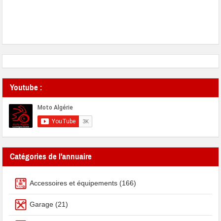
Youtube :
Catégories de l'annuaire
Accessoires et équipements
(166)
Garage
(21)