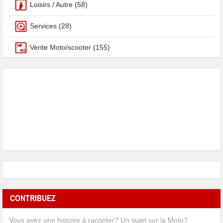
Loisirs / Autre
(58)
Services
(28)
Vente Moto/scooter
(155)
CONTRIBUEZ
Vous avez une histoire à raconter? Un sujet sur la Moto?