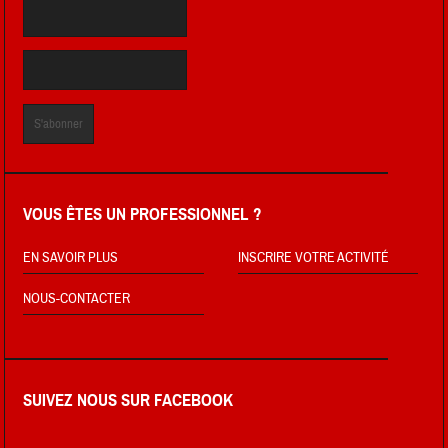
VOUS ÊTES UN PROFESSIONNEL ?
EN SAVOIR PLUS
INSCRIRE VOTRE ACTIVITÉ
NOUS-CONTACTER
SUIVEZ NOUS SUR FACEBOOK