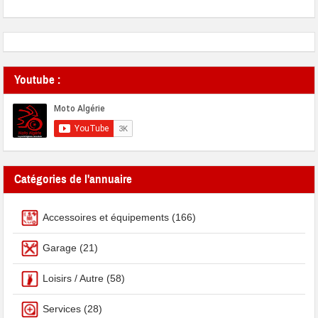
Youtube :
Catégories de l'annuaire
Accessoires et équipements
(166)
Garage
(21)
Loisirs / Autre
(58)
Services
(28)