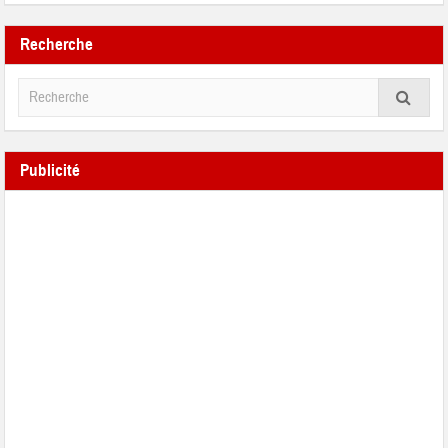
Recherche
Publicité