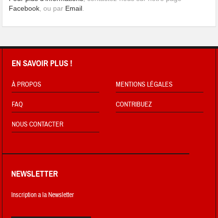
Facebook
, ou par
Email
.
EN SAVOIR PLUS !
À PROPOS
MENTIONS LÉGALES
FAQ
CONTRIBUEZ
NOUS CONTACTER
NEWSLETTER
Inscription a la Newsletter