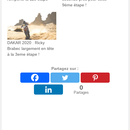
9ème étape !
DAKAR 2020 : Ricky
Brabec largement en tête
à la 3eme étape !
Partagez sur :
0
Partages