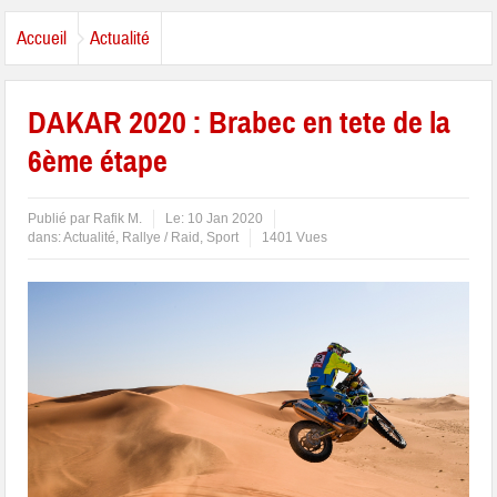
Accueil
Actualité
DAKAR 2020 : Brabec en tete de la
6ème étape
Publié par
Rafik M.
Le:
10 Jan 2020
dans:
Actualité
,
Rallye / Raid
,
Sport
1401 Vues