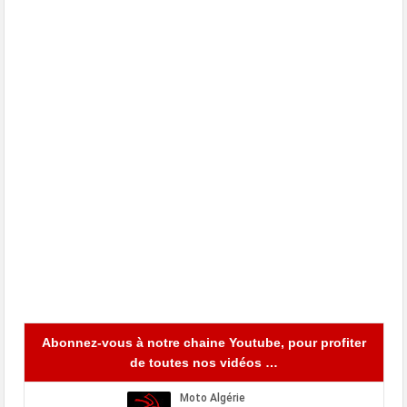
Abonnez-vous à notre chaine Youtube, pour profiter
de toutes nos vidéos …