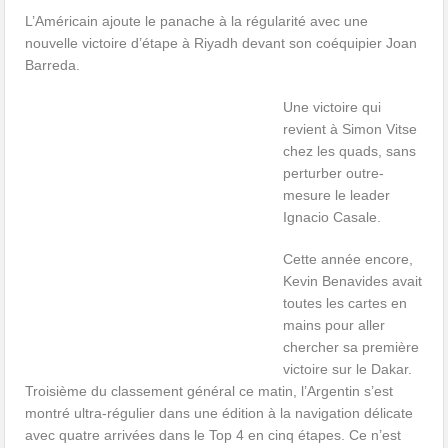
L’Américain ajoute le panache à la régularité avec une
nouvelle victoire d’étape à Riyadh devant son coéquipier Joan
Barreda.
Une victoire qui
revient à Simon Vitse
chez les quads, sans
perturber outre-
mesure le leader
Ignacio Casale.
Cette année encore,
Kevin Benavides avait
toutes les cartes en
mains pour aller
chercher sa première
victoire sur le Dakar.
Troisième du classement général ce matin, l’Argentin s’est
montré ultra-régulier dans une édition à la navigation délicate
avec quatre arrivées dans le Top 4 en cinq étapes. Ce n’est