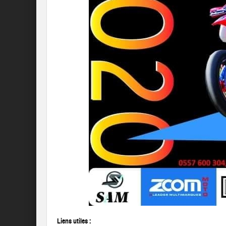
Liens utiles :