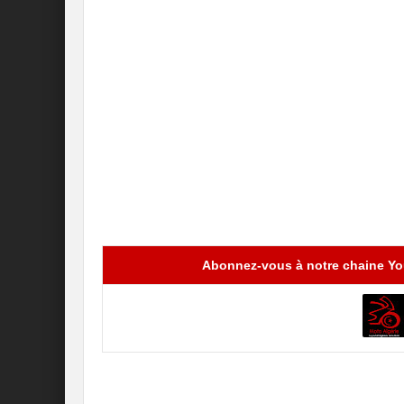
Abonnez-vous à notre chaine You