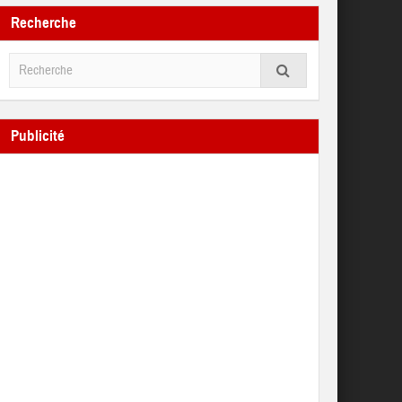
Recherche
Publicité