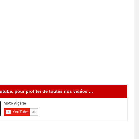
tube, pour profiter de toutes nos vidéos …