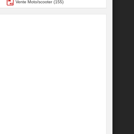
Vente Moto/scooter
(155)