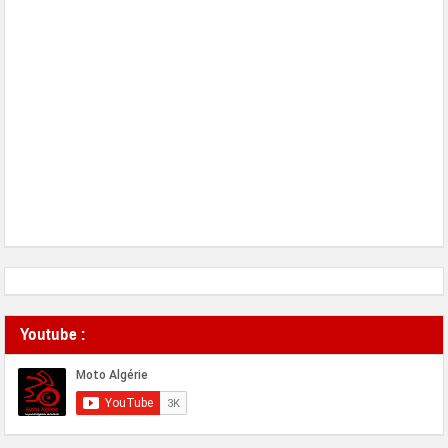
Youtube :