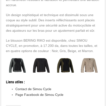
accrue.
Un design sophistiqué et technique est dissimulé sous une
coque au style subtil. Des inserts réfléchissants sont placés
stratégiquement pour une sécurité active du motocycliste et
des ajusteurs sur les bras pour un ajustement parfait et sûr.
Le blouson BERING RIKO est disponible, chez SIMOU
CYCLE, en promotion, à 17.200 da, dans toutes les tailles, et
en quatre options de couleur : Noir, Gris, Beige, et Marron.
Liens utiles :
Contact de Simou Cycle
Page Facebook de Simou Cycle