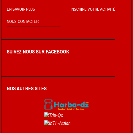
EN SAVOIR PLUS
INSCRIRE VOTRE ACTIVITÉ
NOUS-CONTACTER
SUIVEZ NOUS SUR FACEBOOK
NOS AUTRES SITES