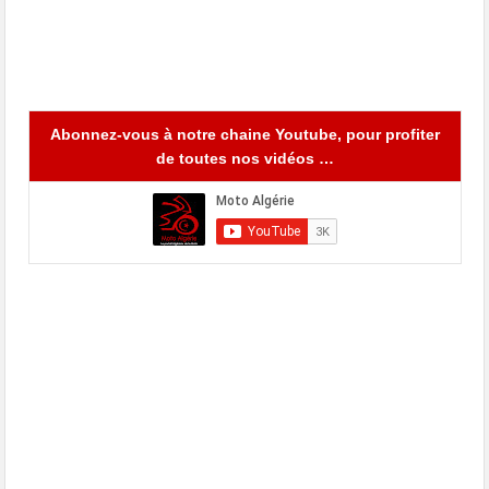
Abonnez-vous à notre chaine Youtube, pour profiter
de toutes nos vidéos …