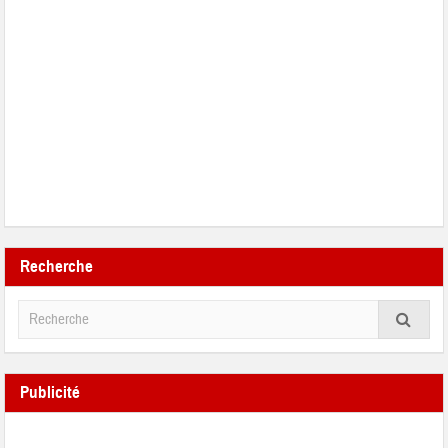
Recherche
Publicité