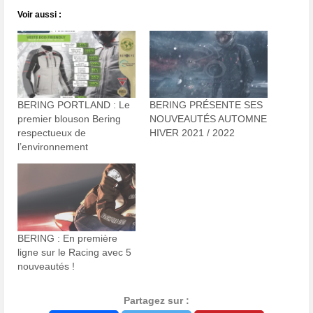
Voir aussi :
BERING PORTLAND : Le
BERING PRÉSENTE SES
premier blouson Bering
NOUVEAUTÉS AUTOMNE
respectueux de
HIVER 2021 / 2022
l’environnement
BERING : En première
ligne sur le Racing avec 5
nouveautés !
Partagez sur :