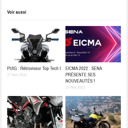
Voir aussi
PUIG : Rétroviseur Top Tech I
EICMA 2022 : SENA
PRÉSENTE SES
17 Nov 2022
NOUVEAUTÉS !
15 Nov 2022