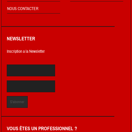
NOUS CONTACTER
NEWSLETTER
Inscription a la Newsletter
VOUS ÊTES UN PROFESSIONNEL ?