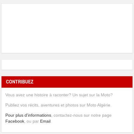
CONTRIBUEZ
Vous avez une histoire à raconter? Un sujet sur la Moto?
Publiez vos récits, aventures et photos sur Moto Algérie.
Pour plus d'informations
, contactez-nous sur notre page
Facebook
, ou par
Email
.