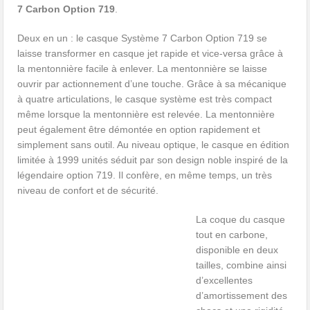
7 Carbon Option 719
.
Deux en un : le casque Système 7 Carbon Option 719 se
laisse transformer en casque jet rapide et vice-versa grâce à
la mentonnière facile à enlever. La mentonnière se laisse
ouvrir par actionnement d’une touche. Grâce à sa mécanique
à quatre articulations, le casque système est très compact
même lorsque la mentonnière est relevée. La mentonnière
peut également être démontée en option rapidement et
simplement sans outil. Au niveau optique, le casque en édition
limitée à 1999 unités séduit par son design noble inspiré de la
légendaire option 719. Il confère, en même temps, un très
niveau de confort et de sécurité.
La coque du casque
tout en carbone,
disponible en deux
tailles, combine ainsi
d’excellentes
d’amortissement des