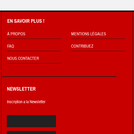
EN SAVOIR PLUS !
À PROPOS
MENTIONS LÉGALES
FAQ
CONTRIBUEZ
NOUS CONTACTER
NEWSLETTER
Inscription a la Newsletter