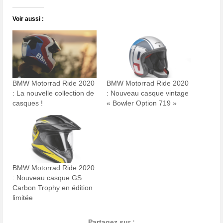
Voir aussi :
BMW Motorrad Ride 2020
BMW Motorrad Ride 2020
: La nouvelle collection de
: Nouveau casque vintage
casques !
« Bowler Option 719 »
BMW Motorrad Ride 2020
: Nouveau casque GS
Carbon Trophy en édition
limitée
Partagez sur :