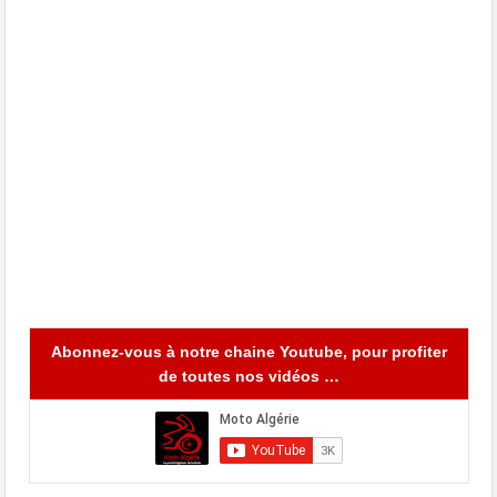
Abonnez-vous à notre chaine Youtube, pour profiter
de toutes nos vidéos …