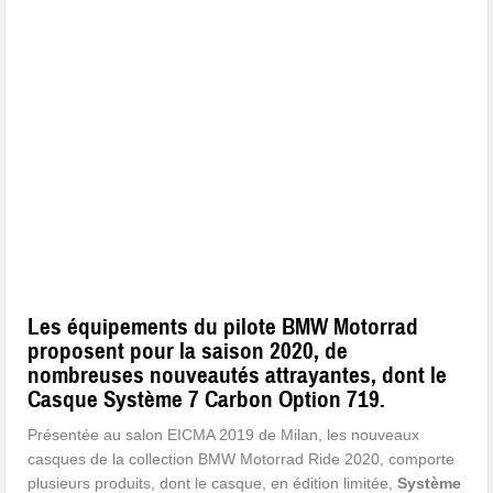
Les équipements du pilote BMW Motorrad
proposent pour la saison 2020, de
nombreuses nouveautés attrayantes, dont le
Casque Système 7 Carbon Option 719.
Présentée au salon EICMA 2019 de Milan, les nouveaux
casques de la collection BMW Motorrad Ride 2020, comporte
plusieurs produits, dont le casque, en édition limitée,
Système