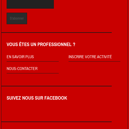
VOUS ÊTES UN PROFESSIONNEL ?
EN SAVOIR PLUS
INSCRIRE VOTRE ACTIVITÉ
NOUS-CONTACTER
SUIVEZ NOUS SUR FACEBOOK