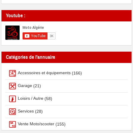
Youtube :
Catégories de l'annuaire
Accessoires et équipements
(166)
Garage
(21)
Loisirs / Autre
(58)
Services
(28)
Vente Moto/scooter
(155)