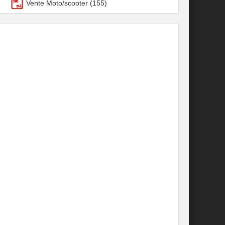
Vente Moto/scooter
(155)