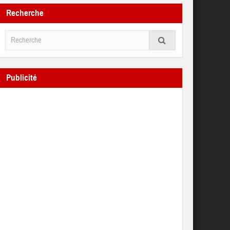
Recherche
Publicité