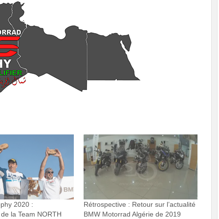
phy 2020 :
Rétrospective : Retour sur l’actualité
n de la Team NORTH
BMW Motorrad Algérie de 2019