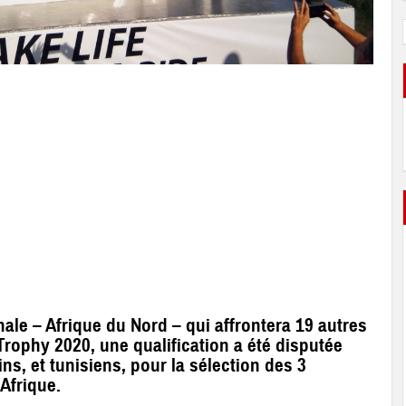
ale – Afrique du Nord – qui affrontera 19 autres
Trophy 2020, une qualification a été disputée
ns, et tunisiens, pour la sélection des 3
Afrique.