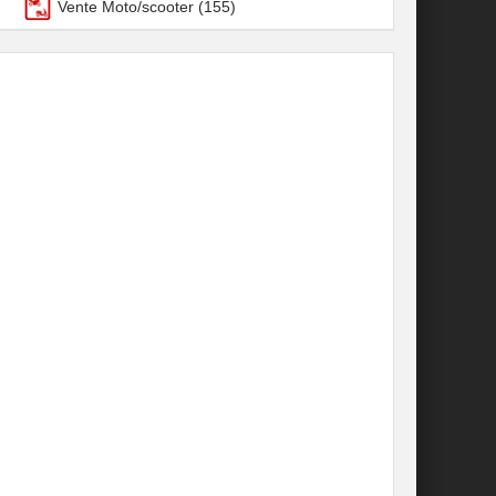
Vente Moto/scooter
(155)