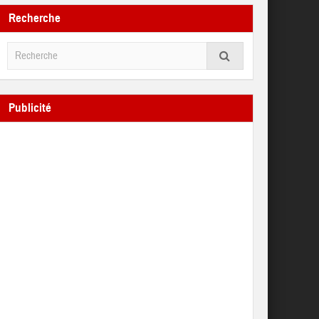
Recherche
Publicité