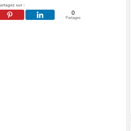
artagez sur :
0
Partages