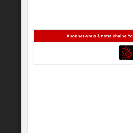
Abonnez-vous à notre chaine You