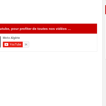
tube, pour profiter de toutes nos vidéos …