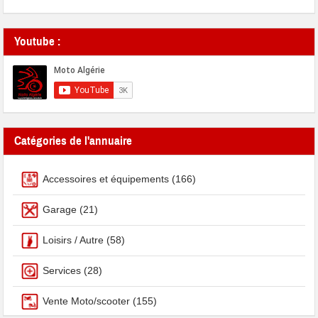
Youtube :
Catégories de l'annuaire
Accessoires et équipements
(166)
Garage
(21)
Loisirs / Autre
(58)
Services
(28)
Vente Moto/scooter
(155)