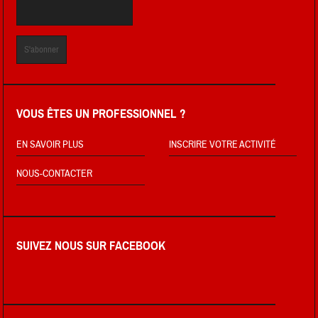
VOUS ÊTES UN PROFESSIONNEL ?
EN SAVOIR PLUS
INSCRIRE VOTRE ACTIVITÉ
NOUS-CONTACTER
SUIVEZ NOUS SUR FACEBOOK