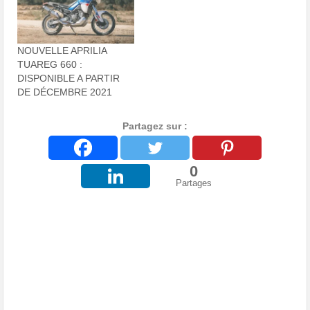
NOUVELLE APRILIA
TUAREG 660 :
DISPONIBLE A PARTIR
DE DÉCEMBRE 2021
Partagez sur :
0
Partages