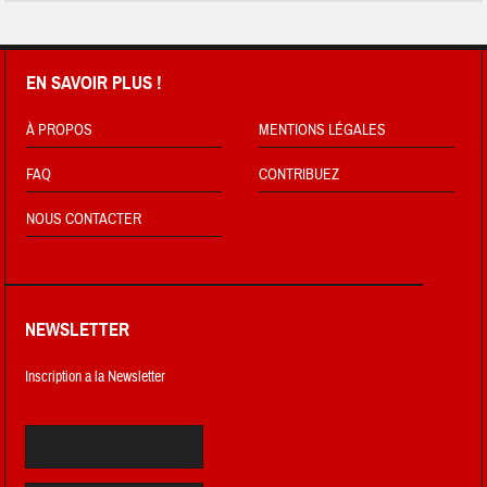
EN SAVOIR PLUS !
À PROPOS
MENTIONS LÉGALES
FAQ
CONTRIBUEZ
NOUS CONTACTER
NEWSLETTER
Inscription a la Newsletter