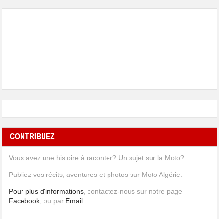
CONTRIBUEZ
Vous avez une histoire à raconter? Un sujet sur la Moto?
Publiez vos récits, aventures et photos sur Moto Algérie.
Pour plus d'informations
, contactez-nous sur notre page
Facebook
, ou par
Email
.