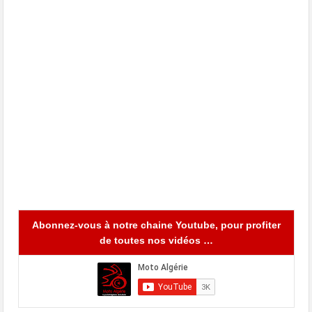
Abonnez-vous à notre chaine Youtube, pour profiter
de toutes nos vidéos …