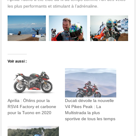
les plus performants et stimulant à l’adrénaline.
Voir aussi :
Aprilia : Öhlins pour la
Ducati dévoile la nouvelle
RSV4 Factory et carbone
V4 Pikes Peak : La
pour la Tuono en 2020
Multistrada la plus
sportive de tous les temps