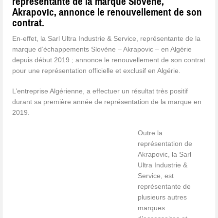
représentante de la marque Slovène,
Akrapovic, annonce le renouvellement de son
contrat.
En-effet, la Sarl Ultra Industrie & Service, représentante de la
marque d’échappements Slovène – Akrapovic – en Algérie
depuis début 2019 ; annonce le renouvellement de son contrat
pour une représentation officielle et exclusif en Algérie.
L’entreprise Algérienne, a effectuer un résultat très positif
durant sa première année de représentation de la marque en
2019.
Outre la
représentation de
Akrapovic, la Sarl
Ultra Industrie &
Service, est
représentante de
plusieurs autres
marques