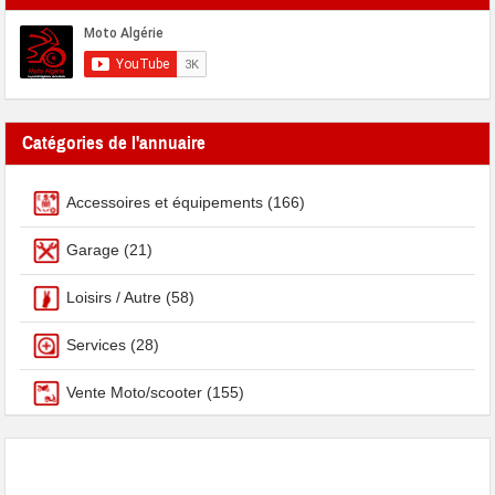
Catégories de l'annuaire
Accessoires et équipements
(166)
Garage
(21)
Loisirs / Autre
(58)
Services
(28)
Vente Moto/scooter
(155)