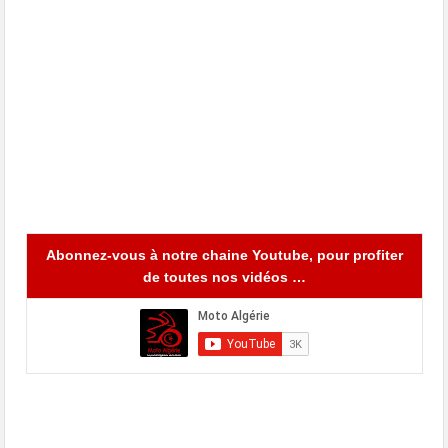
Abonnez-vous à notre chaine Youtube, pour profiter
de toutes nos vidéos …