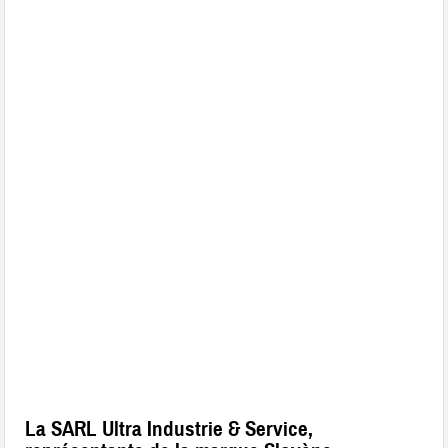
La SARL Ultra Industrie & Service,