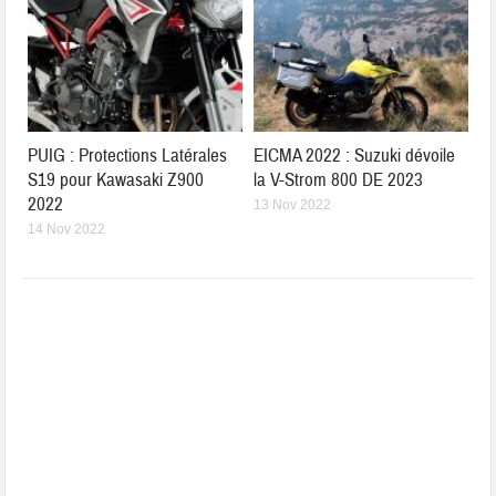
PUIG : Protections Latérales
EICMA 2022 : Suzuki dévoile
S19 pour Kawasaki Z900
la V-Strom 800 DE 2023
2022
13 Nov 2022
14 Nov 2022