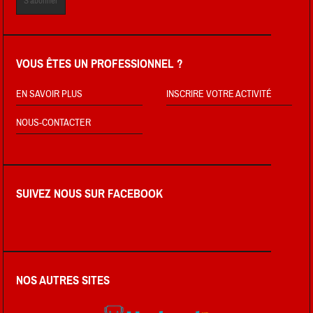
VOUS ÊTES UN PROFESSIONNEL ?
EN SAVOIR PLUS
INSCRIRE VOTRE ACTIVITÉ
NOUS-CONTACTER
SUIVEZ NOUS SUR FACEBOOK
NOS AUTRES SITES