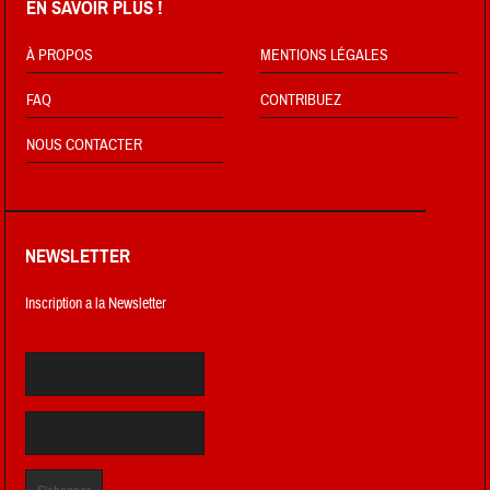
EN SAVOIR PLUS !
À PROPOS
MENTIONS LÉGALES
FAQ
CONTRIBUEZ
NOUS CONTACTER
NEWSLETTER
Inscription a la Newsletter