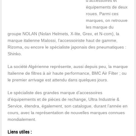
d’accessoires et
équipements de deux
roues. Parmi ces
marques, on retrouve
les marque du
groupe NOLAN (Nolan Helmets, X-lite, Grex, et N-com), la
marque italienne Malossi, l’accessoiriste haut de gamme,
Rizoma, ou encore le spécialiste japonais des pneumatiques :
Shinko.
La société Algérienne représente, aussi depuis peu, la marque
Italienne de filtres à air haute performance, BMC Air Filter ; ou
le premier arrivage est attendu dans quelques jours.
Le spécialiste des grandes marque d’accessoires
d’équipements et de pièces de rechange, Ultra Industrie &
Service, étendra, également, son catalogue, durant l’année en
cours, avec la représentation de nouvelles marques connues
mondialement.
Liens utiles :