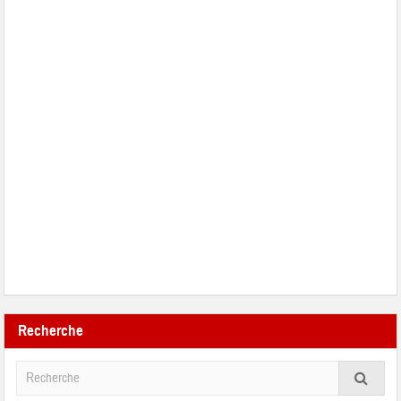
Recherche