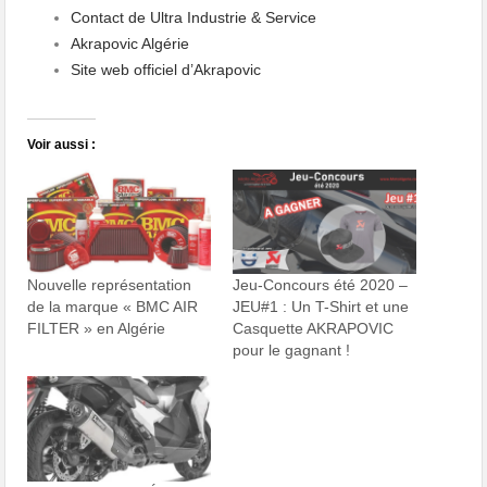
Contact de Ultra Industrie & Service
Akrapovic Algérie
Site web officiel d’Akrapovic
Voir aussi :
Nouvelle représentation
Jeu-Concours été 2020 –
de la marque « BMC AIR
JEU#1 : Un T-Shirt et une
FILTER » en Algérie
Casquette AKRAPOVIC
pour le gagnant !