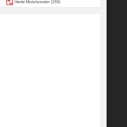
Vente Moto/scooter
(155)