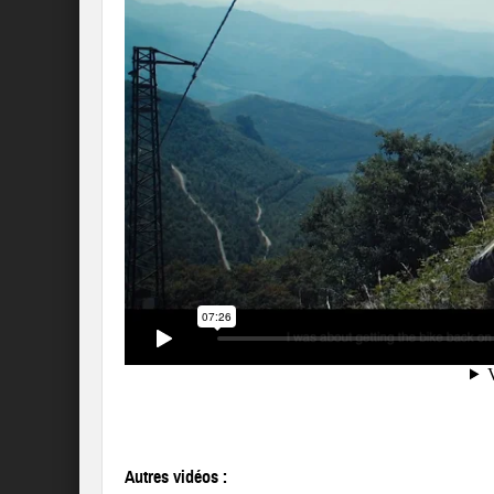
Autres vidéos :