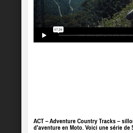
ACT – Adventure Country Tracks – sillo
d’aventure en Moto. Voici une série de 5