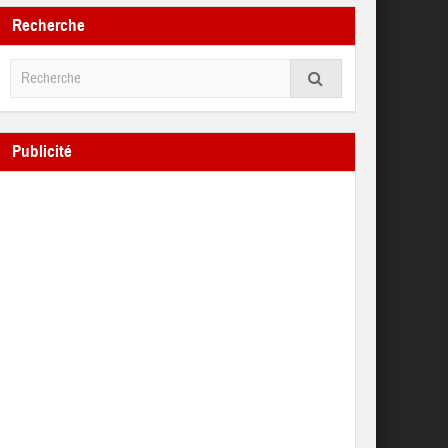
Recherche
Publicité