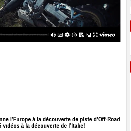
nne l’Europe à la découverte de piste d’Off-Road
 vidéos à la découverte de l’Italie!