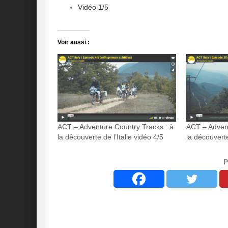
Vidéo 1/5
Voir aussi :
ACT – Adventure Country Tracks : à
ACT – Advent
la découverte de l’Italie vidéo 4/5
la découverte
P