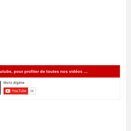
tube, pour profiter de toutes nos vidéos …