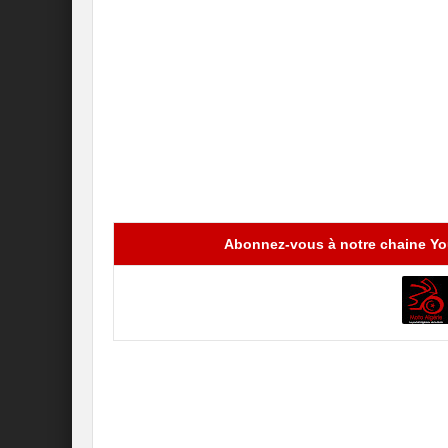
Abonnez-vous à notre chaine You