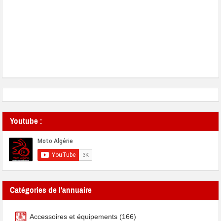
Youtube :
Catégories de l'annuaire
Accessoires et équipements
(166)