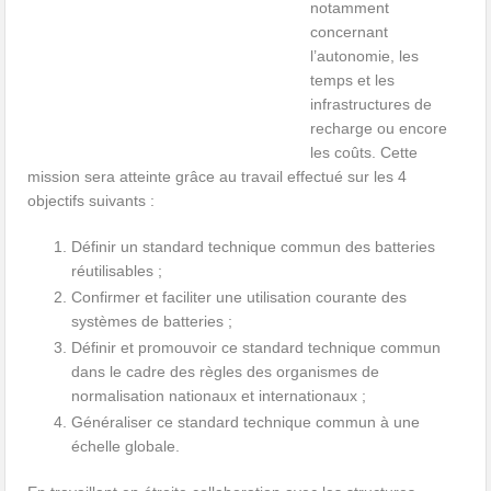
notamment
concernant
l’autonomie, les
temps et les
infrastructures de
recharge ou encore
les coûts. Cette
mission sera atteinte grâce au travail effectué sur les 4
objectifs suivants :
Définir un standard technique commun des batteries
réutilisables ;
Confirmer et faciliter une utilisation courante des
systèmes de batteries ;
Définir et promouvoir ce standard technique commun
dans le cadre des règles des organismes de
normalisation nationaux et internationaux ;
Généraliser ce standard technique commun à une
échelle globale.