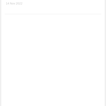
14 Nov 2022