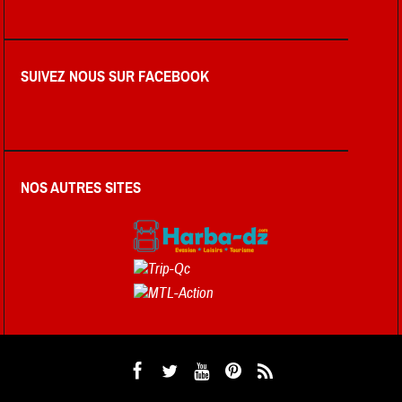
SUIVEZ NOUS SUR FACEBOOK
NOS AUTRES SITES