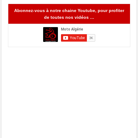
Abonnez-vous à notre chaine Youtube, pour profiter
de toutes nos vidéos …