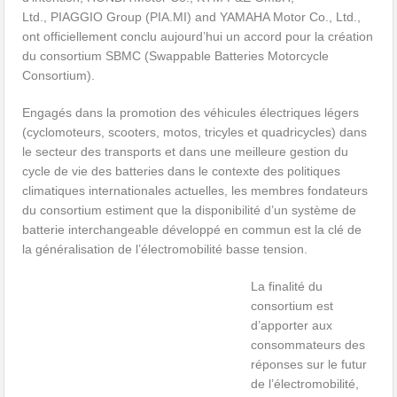
Ltd., PIAGGIO Group (PIA.MI) and YAMAHA Motor Co., Ltd.,
ont officiellement conclu aujourd’hui un accord pour la création
du consortium SBMC (Swappable Batteries Motorcycle
Consortium).
Engagés dans la promotion des véhicules électriques légers
(cyclomoteurs, scooters, motos, tricyles et quadricycles) dans
le secteur des transports et dans une meilleure gestion du
cycle de vie des batteries dans le contexte des politiques
climatiques internationales actuelles, les membres fondateurs
du consortium estiment que la disponibilité d’un système de
batterie interchangeable développé en commun est la clé de
la généralisation de l’électromobilité basse tension.
La finalité du
consortium est
d’apporter aux
consommateurs des
réponses sur le futur
de l’électromobilité,