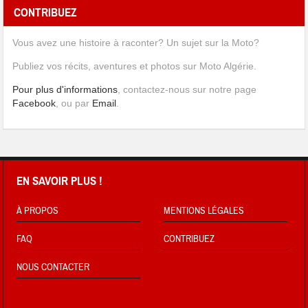
CONTRIBUEZ
Vous avez une histoire à raconter? Un sujet sur la Moto?
Publiez vos récits, aventures et photos sur Moto Algérie.
Pour plus d'informations
, contactez-nous sur notre page
Facebook
, ou par
Email
.
EN SAVOIR PLUS !
À PROPOS
MENTIONS LÉGALES
FAQ
CONTRIBUEZ
NOUS CONTACTER