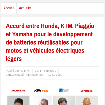
Accueil
Actualité
Accord entre Honda, KTM, Piaggio
et Yamaha pour le développement
de batteries réutilisables pour
motos et véhicules électriques
légers
Publié par
Rafik M.
Le:
17 Sep 2021
dans:
Actualité
,
Internationale
1281 Vues