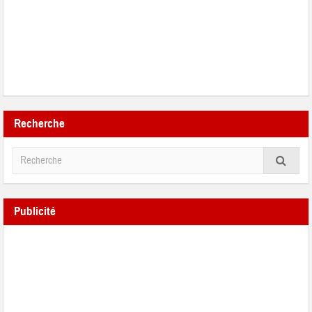
Recherche
Publicité