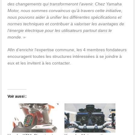
des changements qui transformeront l’avenir. Chez Yamaha
Motor, nous sommes convaincus qu’à travers cette initiative,
nous pouvons aider à unifier les différentes spécifications et
normes techniques et contribuer à valoriser les avantages de
l’énergie électrique pour les utilisateurs partout dans le
monde. »
Afin d’enrichir l’expertise commune, les 4 membres fondateurs
encouragent toutes les structures intéressées à se joindre à
eux et les invitent à les contacter.
Voir aussi :