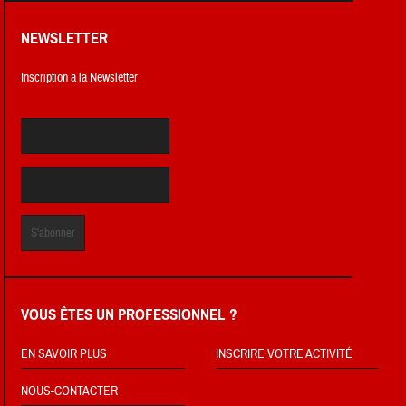
NEWSLETTER
Inscription a la Newsletter
VOUS ÊTES UN PROFESSIONNEL ?
EN SAVOIR PLUS
INSCRIRE VOTRE ACTIVITÉ
NOUS-CONTACTER