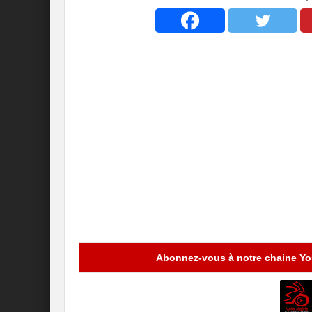
Abonnez-vous à notre chaine You