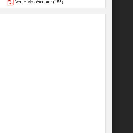
Vente Moto/scooter
(155)