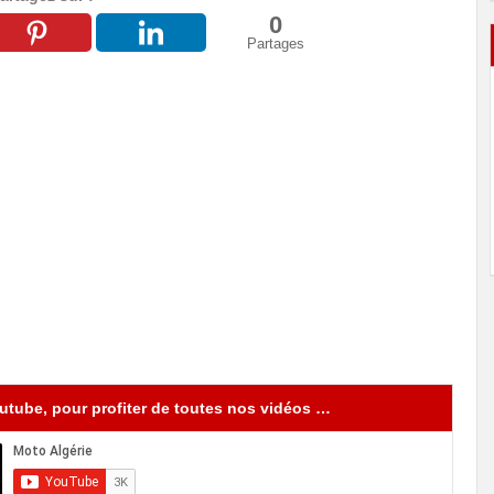
0
Partages
tube, pour profiter de toutes nos vidéos …