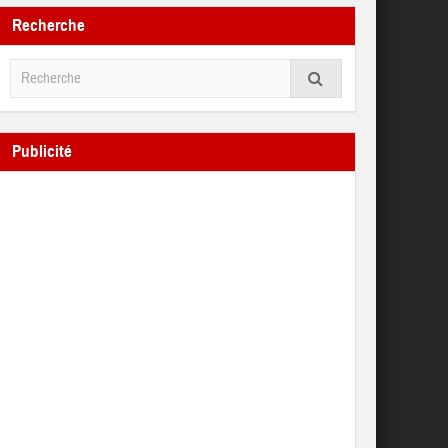
Recherche
Publicité