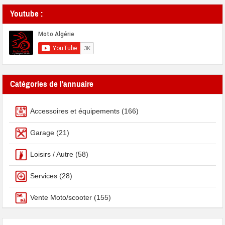
Youtube :
Catégories de l'annuaire
Accessoires et équipements
(166)
Garage
(21)
Loisirs / Autre
(58)
Services
(28)
Vente Moto/scooter
(155)