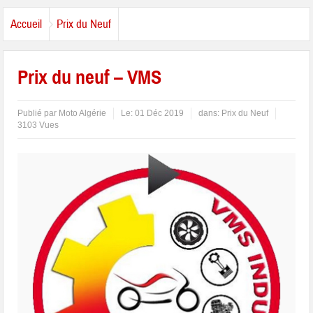
Accueil
Prix du Neuf
Prix du neuf – VMS
Publié par
Moto Algérie
Le:
01 Déc 2019
dans:
Prix du Neuf
3103 Vues