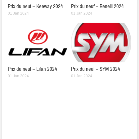
Prix du neuf – Keeway 2024
Prix du neuf – Benelli 2024
01 Jan 2024
01 Jan 2024
Prix du neuf – Lifan 2024
Prix du neuf – SYM 2024
01 Jan 2024
01 Jan 2024