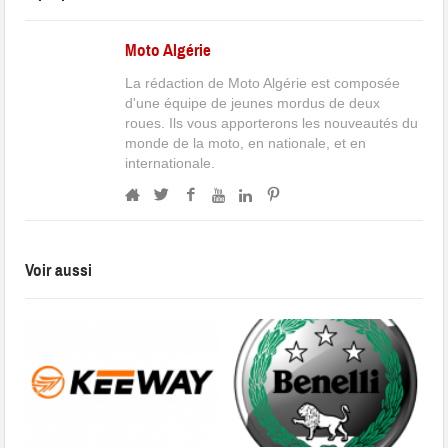
Moto Algérie
La rédaction de Moto Algérie est composée
d'une équipe de jeunes mordus de deux
roues. Ils vous apporterons les nouveautés du
monde de la moto, en nationale, et en
internationale.
Voir aussi