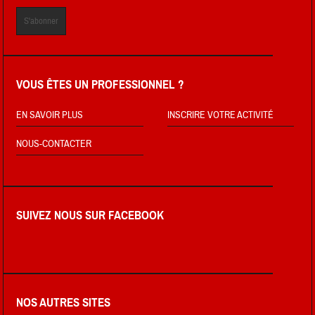
VOUS ÊTES UN PROFESSIONNEL ?
EN SAVOIR PLUS
INSCRIRE VOTRE ACTIVITÉ
NOUS-CONTACTER
SUIVEZ NOUS SUR FACEBOOK
NOS AUTRES SITES