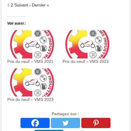
1
2
Suivant ›
Dernier »
Voir aussi :
Prix du neuf – VMS 2021
Prix du neuf – VMS 2022
Prix du neuf – VMS 2023
Partagez sur :