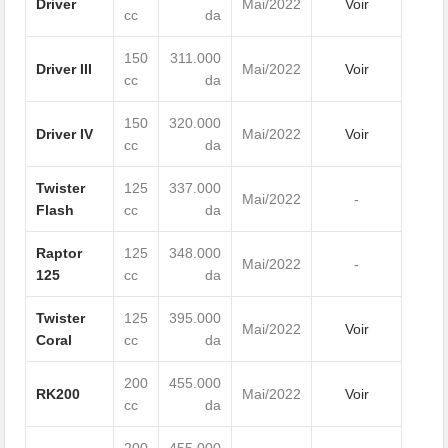
Driver
Mai/2022
Voir
cc
da
150
311.000
Driver III
Mai/2022
Voir
cc
da
150
320.000
Driver IV
Mai/2022
Voir
cc
da
Twister
125
337.000
Mai/2022
-
Flash
cc
da
Raptor
125
348.000
Mai/2022
-
125
cc
da
Twister
125
395.000
Mai/2022
Voir
Coral
cc
da
200
455.000
RK200
Mai/2022
Voir
cc
da