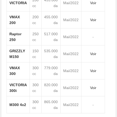
200
455.000
VICTORIA
Mai/2022
Voir
cc
da
VMAX
200
455.000
Mai/2022
Voir
200
cc
da
Raptor
250
517.000
Mai/2022
-
250
cc
da
GRIZZLY
150
535.000
Mai/2022
Voir
M150
cc
da
VMAX
300
779.000
Mai/2022
Voir
300
cc
da
VICTORIA
300
820.000
Mai/2022
Voir
300i
cc
da
300
865.000
M300 4x2
Mai/2022
-
cc
da