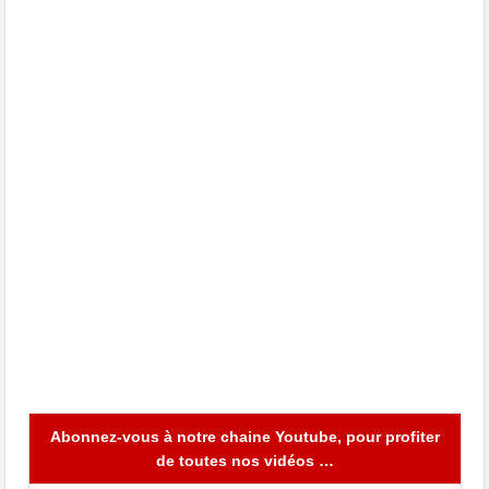
Abonnez-vous à notre chaine Youtube, pour profiter
de toutes nos vidéos …