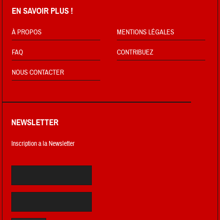
EN SAVOIR PLUS !
À PROPOS
MENTIONS LÉGALES
FAQ
CONTRIBUEZ
NOUS CONTACTER
NEWSLETTER
Inscription a la Newsletter