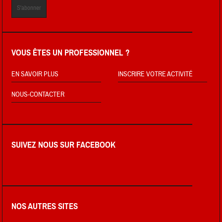
VOUS ÊTES UN PROFESSIONNEL ?
EN SAVOIR PLUS
INSCRIRE VOTRE ACTIVITÉ
NOUS-CONTACTER
SUIVEZ NOUS SUR FACEBOOK
NOS AUTRES SITES