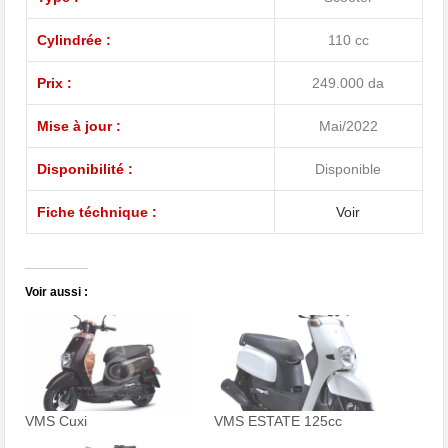
Cylindrée :
110 cc
Prix :
249.000 da
Mise à jour :
Mai/2022
Disponibilité :
Disponible
Fiche téchnique :
Voir
Voir aussi :
VMS Cuxi
VMS ESTATE 125cc