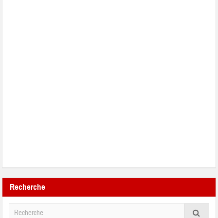
Recherche