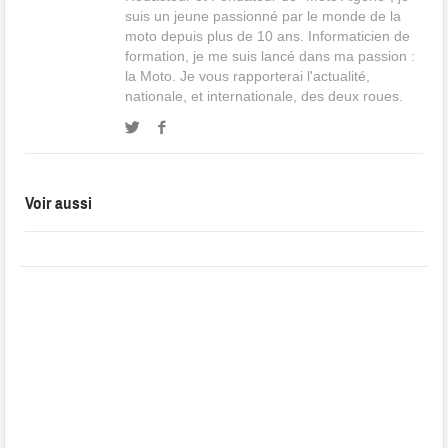
suis un jeune passionné par le monde de la
moto depuis plus de 10 ans. Informaticien de
formation, je me suis lancé dans ma passion :
la Moto. Je vous rapporterai l'actualité,
nationale, et internationale, des deux roues.
Voir aussi