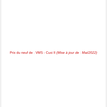
Prix du neuf de : VMS - Cuxi II
(Mise à jour de : Mai/2022)