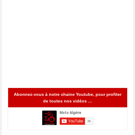
Abonnez-vous à notre chaine Youtube, pour profiter
de toutes nos vidéos …