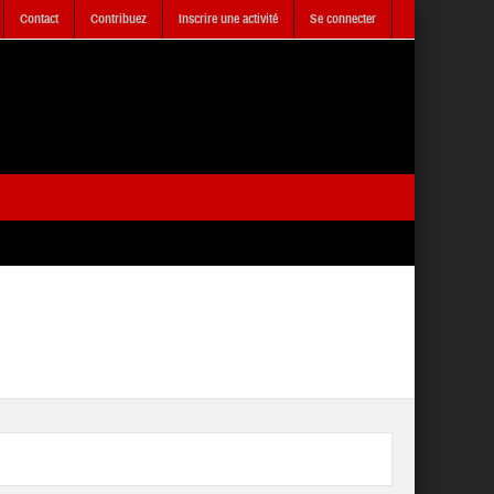
Contact
Contribuez
Inscrire une activité
Se connecter