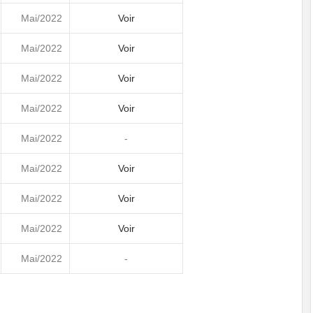
Mai/2022
Voir
Mai/2022
Voir
Mai/2022
Voir
Mai/2022
Voir
Mai/2022
-
Mai/2022
Voir
Mai/2022
Voir
Mai/2022
Voir
Mai/2022
-