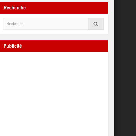
Recherche
Publicité