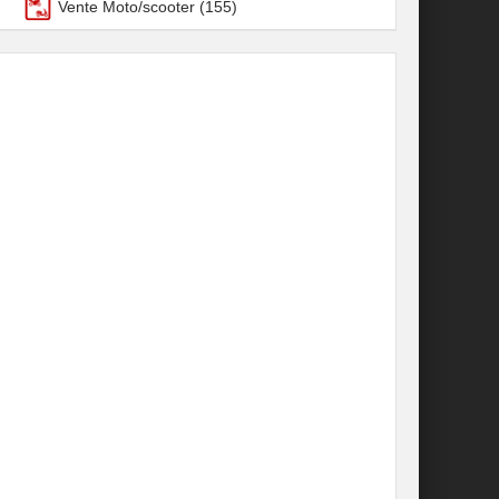
Vente Moto/scooter
(155)