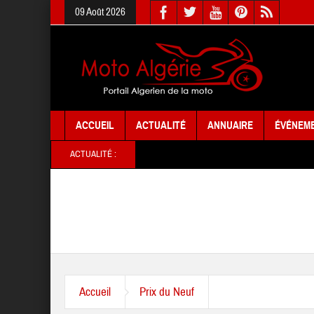
09 Août 2026
ACCUEIL
ACTUALITÉ
ANNUAIRE
ÉVÉNEM
ACTUALITÉ :
Accueil
Prix du Neuf