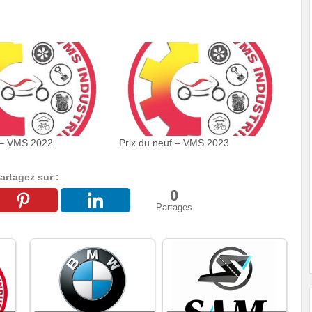
f – VMS 2022
Prix du neuf – VMS 2023
artagez sur :
0
Partages