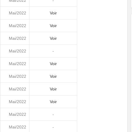
Mai/2022
-
Mai/2022
Voir
Mai/2022
Voir
Mai/2022
Voir
Mai/2022
-
Mai/2022
Voir
Mai/2022
Voir
Mai/2022
Voir
Mai/2022
Voir
Mai/2022
-
Mai/2022
-