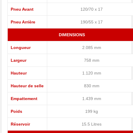
Pneu Avant
120/70 x 17
Pneu Arrière
190/55 x 17
DIMENSIONS
Longueur
2.085 mm
Largeur
758 mm
Hauteur
1.120 mm
Hauteur de selle
830 mm
Empattement
1.439 mm
Poids
199 kg
Réservoir
15.5 Litres