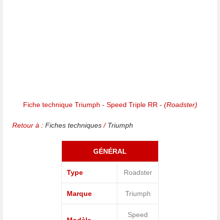
Fiche technique Triumph - Speed Triple RR -
(Roadster)
Retour à :
Fiches techniques
/
Triumph
GÉNÉRAL
Type
Roadster
Marque
Triumph
Speed