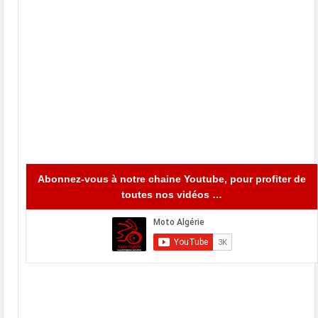
Abonnez-vous à notre chaine Youtube, pour profiter de
toutes nos vidéos …