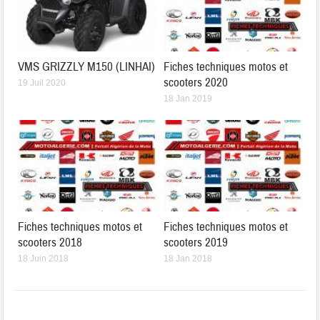
VMS GRIZZLY M150 (LINHAI)
Fiches techniques motos et
scooters 2020
19 Juil 2020
18 Jan 2019
Fiches techniques motos et
Fiches techniques motos et
scooters 2018
scooters 2019
18 Juin 2018
18 Jan 2018