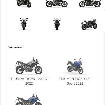
Voir aussi :
TRIUMPH TIGER 1200 GT
TRIUMPH TIGER 660
2022
Sport 2022