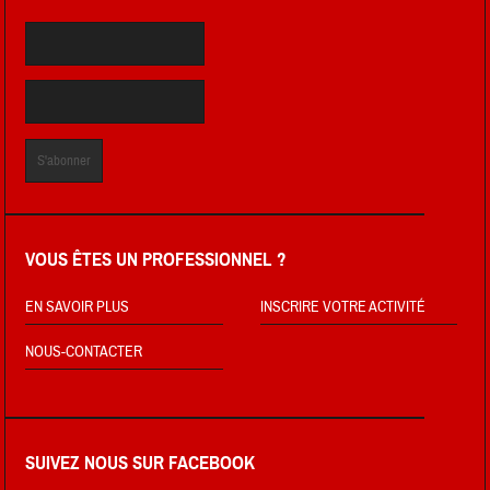
VOUS ÊTES UN PROFESSIONNEL ?
EN SAVOIR PLUS
INSCRIRE VOTRE ACTIVITÉ
NOUS-CONTACTER
SUIVEZ NOUS SUR FACEBOOK