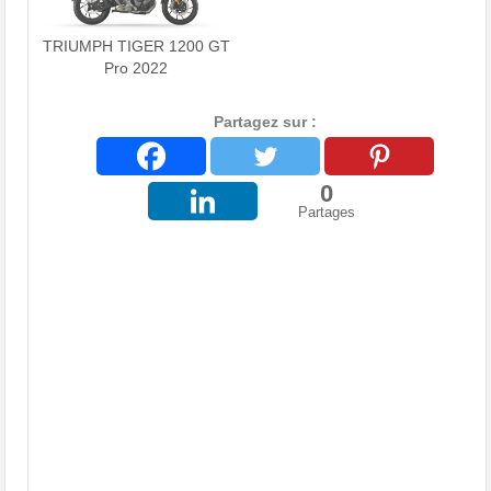
TRIUMPH TIGER 1200 GT
Pro 2022
Partagez sur :
0
Partages