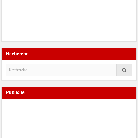
Recherche
Publicité