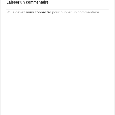
Laisser un commentaire
Vous devez
vous connecter
pour publier un commentaire.