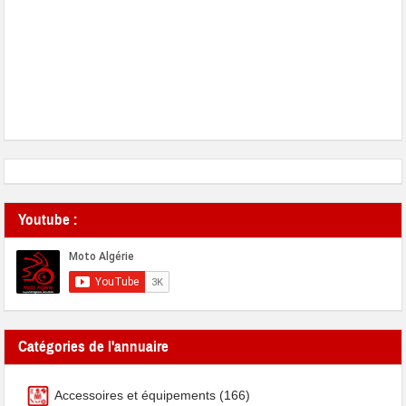
Youtube :
Catégories de l'annuaire
Accessoires et équipements
(166)