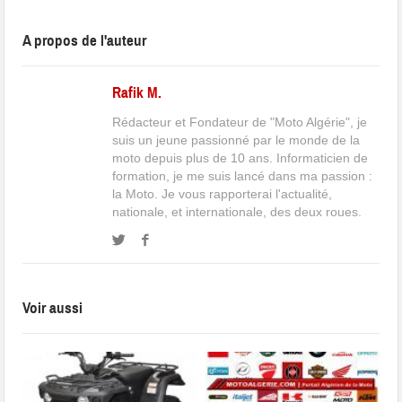
A propos de l'auteur
Rafik M.
Rédacteur et Fondateur de "Moto Algérie", je
suis un jeune passionné par le monde de la
moto depuis plus de 10 ans. Informaticien de
formation, je me suis lancé dans ma passion :
la Moto. Je vous rapporterai l'actualité,
nationale, et internationale, des deux roues.
Voir aussi