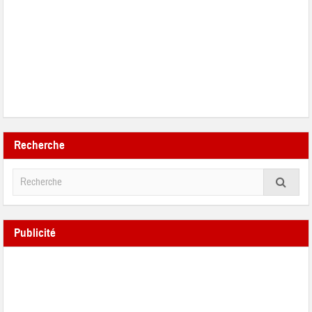
Recherche
Publicité