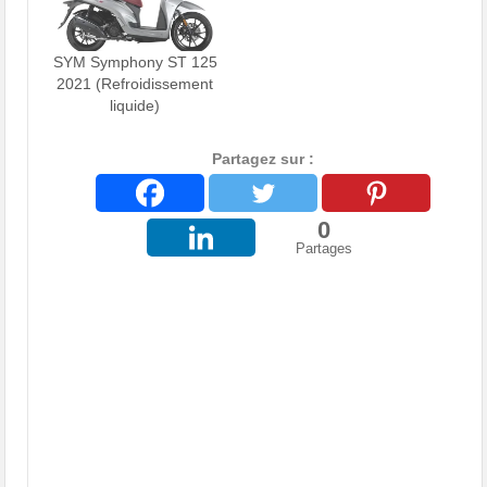
SYM Symphony ST 125
2021 (Refroidissement
liquide)
Partagez sur :
0
Partages