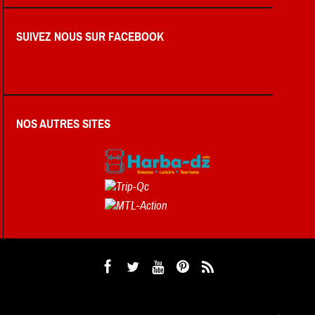
SUIVEZ NOUS SUR FACEBOOK
NOS AUTRES SITES