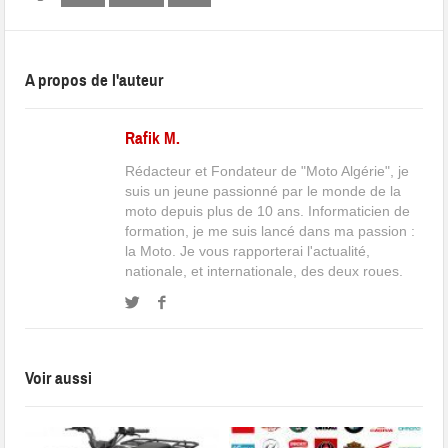
A propos de l'auteur
Rafik M.
Rédacteur et Fondateur de "Moto Algérie", je
suis un jeune passionné par le monde de la
moto depuis plus de 10 ans. Informaticien de
formation, je me suis lancé dans ma passion :
la Moto. Je vous rapporterai l'actualité,
nationale, et internationale, des deux roues.
Voir aussi