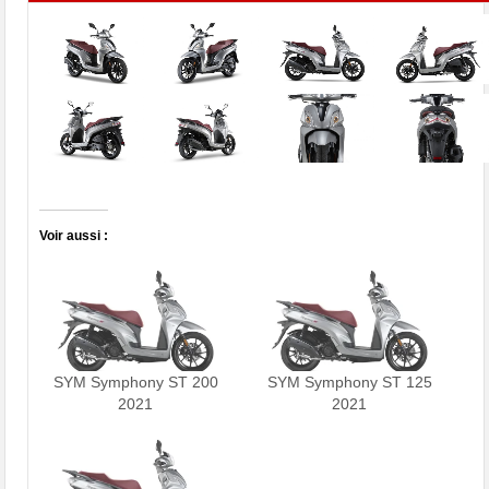
Voir aussi :
SYM Symphony ST 200
SYM Symphony ST 125
2021
2021