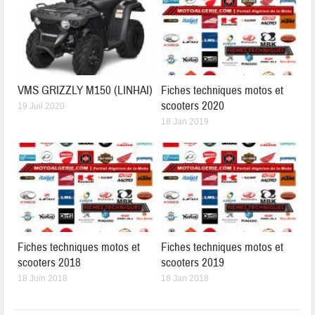
VMS GRIZZLY M150 (LINHAI)
Fiches techniques motos et
scooters 2020
19 Juil 2020
18 Jan 2019
Fiches techniques motos et
Fiches techniques motos et
scooters 2018
scooters 2019
18 Juin 2018
18 Jan 2018