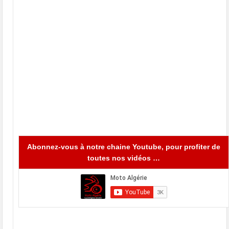
Abonnez-vous à notre chaine Youtube, pour profiter de
toutes nos vidéos …