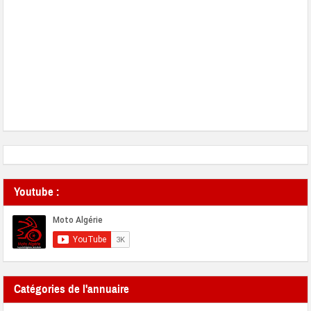
Youtube :
Catégories de l'annuaire