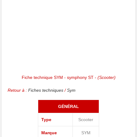
Fiche technique SYM - symphony ST -
(Scooter)
Retour à :
Fiches techniques
/
Sym
GÉNÉRAL
Type
Scooter
Marque
SYM