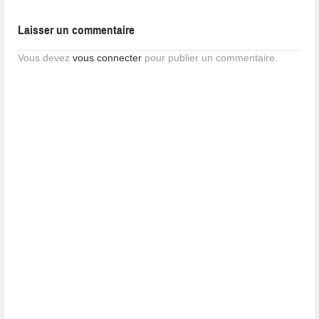
Laisser un commentaire
Vous devez
vous connecter
pour publier un commentaire.