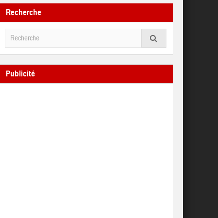
Recherche
Publicité