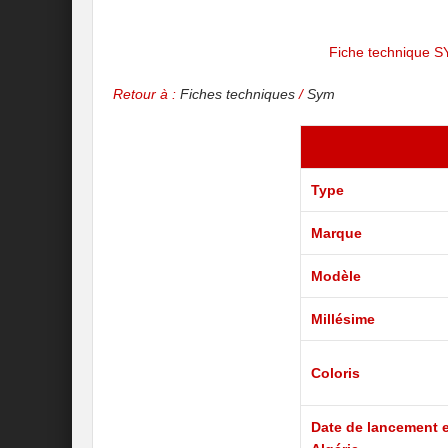
Fiche technique S
Retour à :
Fiches techniques
/
Sym
Type
Marque
Modèle
Millésime
Coloris
Date de lancement 