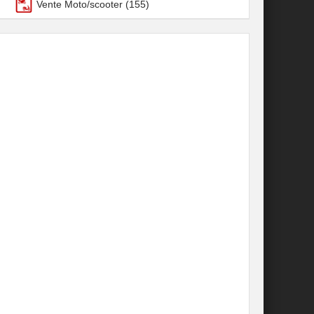
Vente Moto/scooter
(155)