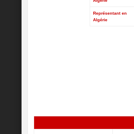
Algérie
Représentant en
Algérie