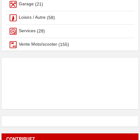
Garage
(21)
Loisirs / Autre
(58)
Services
(28)
Vente Moto/scooter
(155)
CONTRIBUEZ