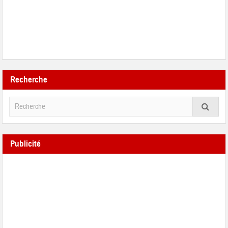
Recherche
Publicité