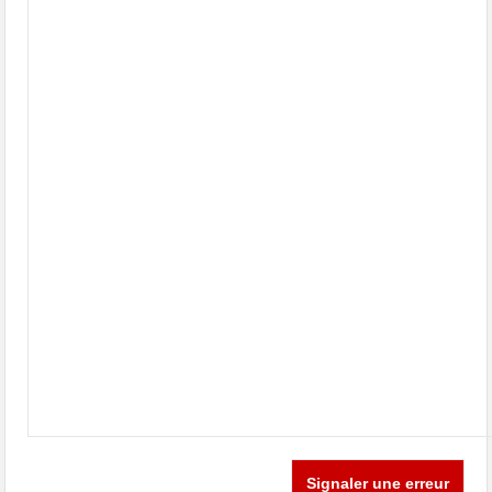
Signaler une erreur