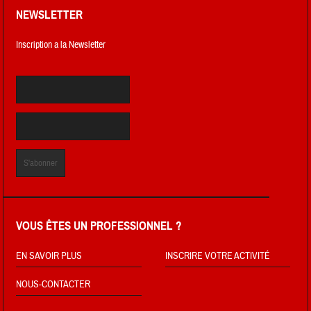
NEWSLETTER
Inscription a la Newsletter
VOUS ÊTES UN PROFESSIONNEL ?
EN SAVOIR PLUS
INSCRIRE VOTRE ACTIVITÉ
NOUS-CONTACTER