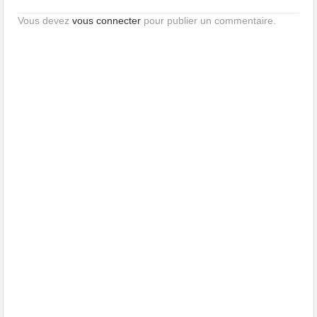
Vous devez
vous connecter
pour publier un commentaire.