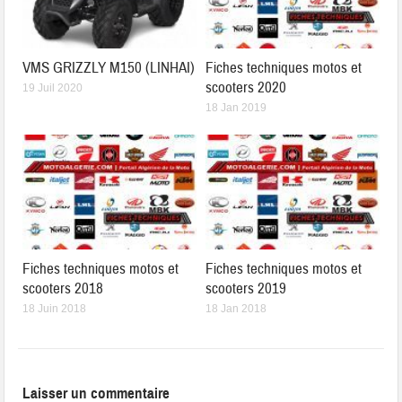
VMS GRIZZLY M150 (LINHAI)
Fiches techniques motos et
scooters 2020
19 Juil 2020
18 Jan 2019
Fiches techniques motos et
Fiches techniques motos et
scooters 2018
scooters 2019
18 Juin 2018
18 Jan 2018
Laisser un commentaire