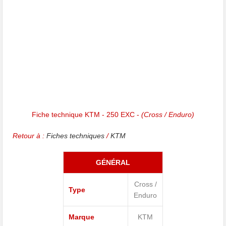
Fiche technique KTM - 250 EXC -
(Cross / Enduro)
Retour à :
Fiches techniques
/
KTM
GÉNÉRAL
Cross /
Type
Enduro
Marque
KTM