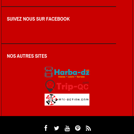
SUIVEZ NOUS SUR FACEBOOK
NOS AUTRES SITES