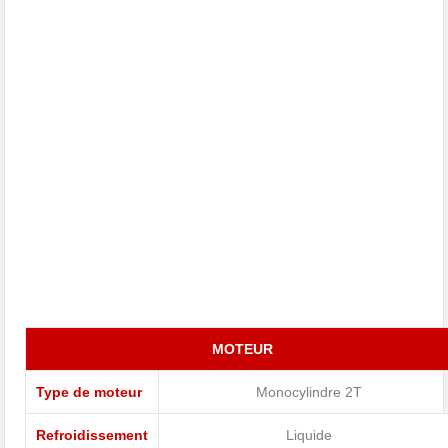
MOTEUR
Type de moteur
Monocylindre 2T
Refroidissement
Liquide