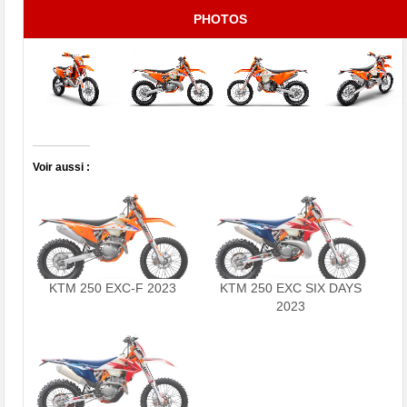
PHOTOS
Voir aussi :
KTM 250 EXC-F 2023
KTM 250 EXC SIX DAYS
2023