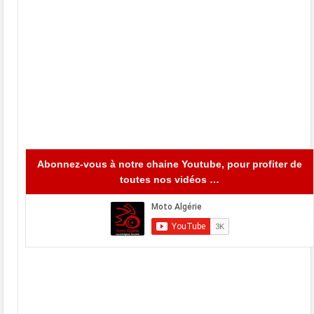
Abonnez-vous à notre chaine Youtube, pour profiter de
toutes nos vidéos …