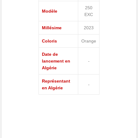
250
Modèle
EXC
Millésime
2023
Coloris
Orange
Date de
lancement en
-
Algérie
Représentant
-
en Algérie