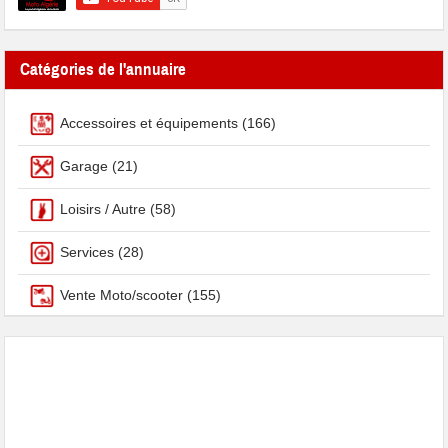
Catégories de l'annuaire
Accessoires et équipements
(166)
Garage
(21)
Loisirs / Autre
(58)
Services
(28)
Vente Moto/scooter
(155)