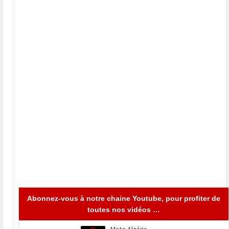
Abonnez-vous à notre chaine Youtube, pour profiter de
toutes nos vidéos …