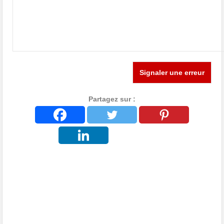
Signaler une erreur
Partagez sur :