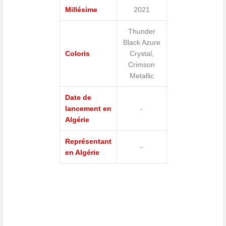
Millésime
2021
Thunder
Black Azure
Coloris
Crystal,
Crimson
Metallic
Date de
lancement en
-
Algérie
Représentant
-
en Algérie