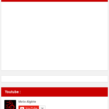
Youtube :