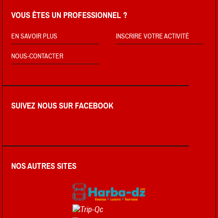
VOUS ÊTES UN PROFESSIONNEL ?
EN SAVOIR PLUS
INSCRIRE VOTRE ACTIVITÉ
NOUS-CONTACTER
SUIVEZ NOUS SUR FACEBOOK
NOS AUTRES SITES