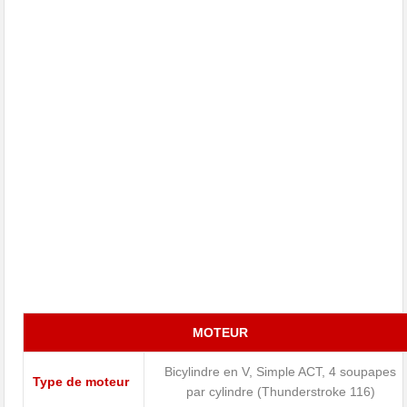
MOTEUR
Bicylindre en V, Simple ACT, 4 soupapes
Type de moteur
par cylindre (Thunderstroke 116)