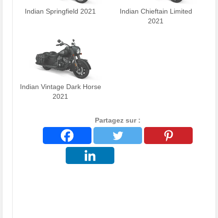
Indian Springfield 2021
Indian Chieftain Limited
2021
Indian Vintage Dark Horse
2021
Partagez sur :