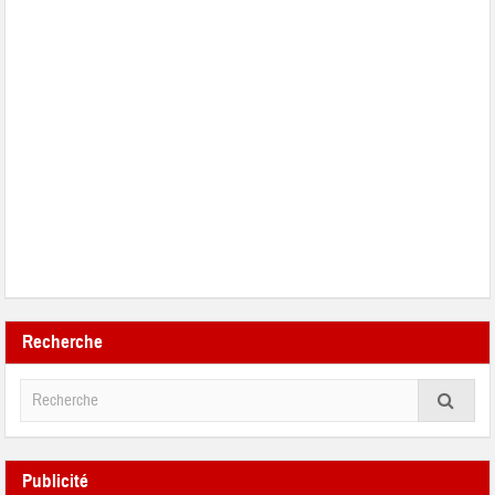
Recherche
Publicité