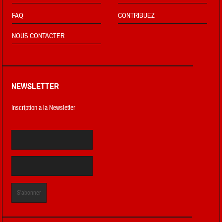
FAQ
CONTRIBUEZ
NOUS CONTACTER
NEWSLETTER
Inscription a la Newsletter