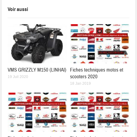
Voir aussi
VMS GRIZZLY M150 (LINHAI)
Fiches techniques motos et
scooters 2020
19 Juil 2020
18 Jan 2019