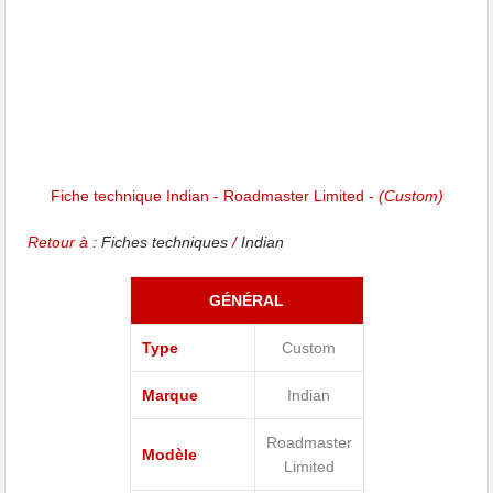
Fiche technique Indian - Roadmaster Limited -
(Custom)
Retour à :
Fiches techniques
/
Indian
GÉNÉRAL
Type
Custom
Marque
Indian
Roadmaster
Modèle
Limited