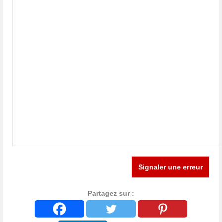
Signaler une erreur
Partagez sur :