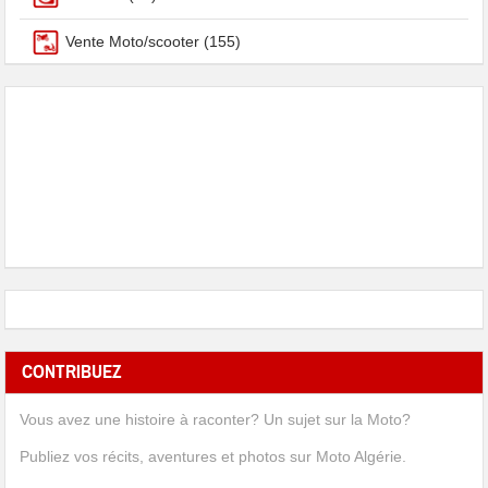
Vente Moto/scooter
(155)
CONTRIBUEZ
Vous avez une histoire à raconter? Un sujet sur la Moto?
Publiez vos récits, aventures et photos sur Moto Algérie.