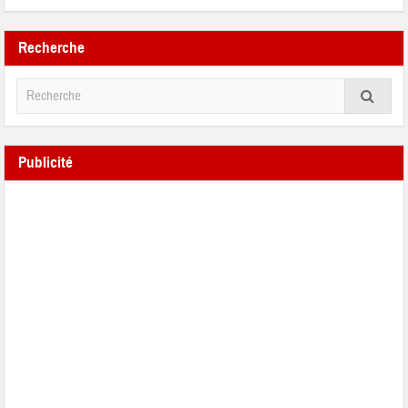
Recherche
Publicité