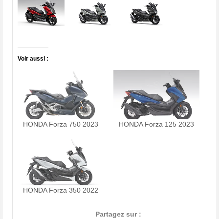
Voir aussi :
HONDA Forza 750 2023
HONDA Forza 125 2023
HONDA Forza 350 2022
Partagez sur :