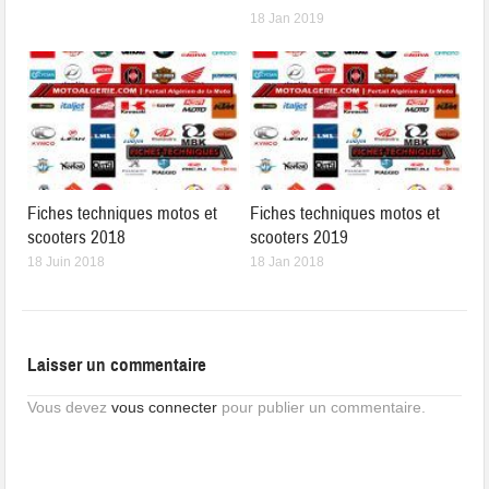
18 Jan 2019
Fiches techniques motos et
Fiches techniques motos et
scooters 2018
scooters 2019
18 Juin 2018
18 Jan 2018
Laisser un commentaire
Vous devez
vous connecter
pour publier un commentaire.