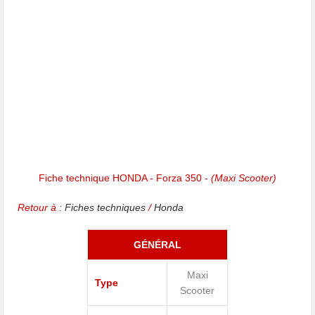
Fiche technique HONDA - Forza 350 -
(Maxi Scooter)
Retour à :
Fiches techniques
/
Honda
GÉNÉRAL
Maxi
Type
Scooter