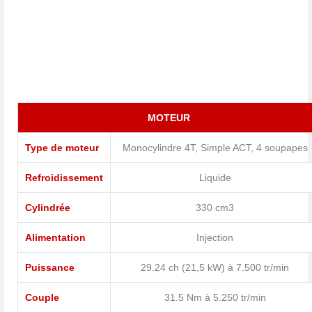
MOTEUR
Type de moteur
Monocylindre 4T, Simple ACT, 4 soupapes
Refroidissement
Liquide
Cylindrée
330 cm3
Alimentation
Injection
Puissance
29.24 ch (21,5 kW) à 7.500 tr/min
Couple
31.5 Nm à 5.250 tr/min