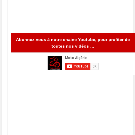
Abonnez-vous à notre chaine Youtube, pour profiter de
toutes nos vidéos …