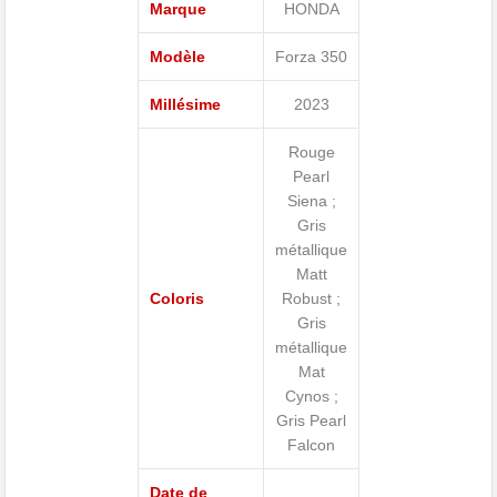
Marque
HONDA
Modèle
Forza 350
Millésime
2023
Rouge
Pearl
Siena ;
Gris
métallique
Matt
Coloris
Robust ;
Gris
métallique
Mat
Cynos ;
Gris Pearl
Falcon
Date de