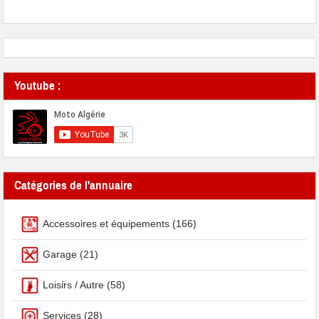
Youtube :
Catégories de l'annuaire
Accessoires et équipements
(166)
Garage
(21)
Loisirs / Autre
(58)
Services
(28)