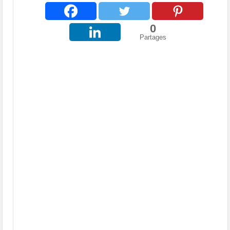
0
Partages