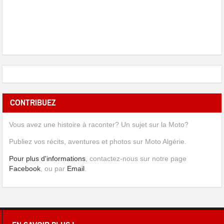
CONTRIBUEZ
Vous avez une histoire à raconter? Un sujet sur la Moto?
Publiez vos récits, aventures et photos sur Moto Algérie.
Pour plus d'informations
, contactez-nous sur notre page
Facebook
, ou par
Email
.