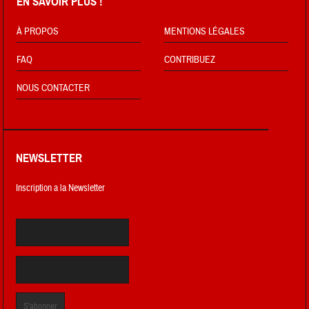
EN SAVOIR PLUS !
À PROPOS
MENTIONS LÉGALES
FAQ
CONTRIBUEZ
NOUS CONTACTER
NEWSLETTER
Inscription a la Newsletter