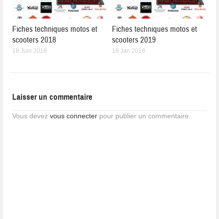
Fiches techniques motos et
Fiches techniques motos et
scooters 2018
scooters 2019
18 Juin 2018
18 Jan 2018
Laisser un commentaire
Vous devez
vous connecter
pour publier un commentaire.