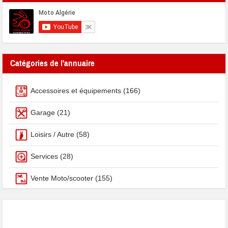
Catégories de l'annuaire
Accessoires et équipements
(166)
Garage
(21)
Loisirs / Autre
(58)
Services
(28)
Vente Moto/scooter
(155)