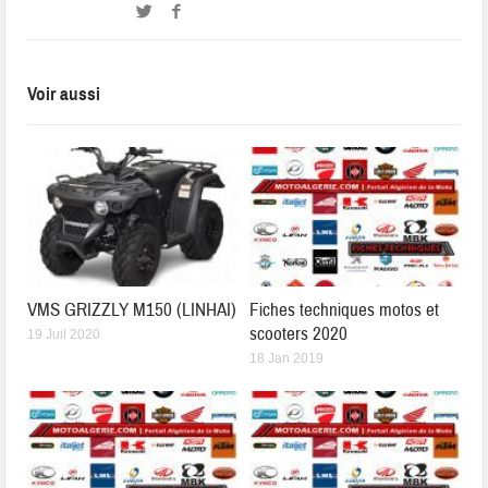
Voir aussi
VMS GRIZZLY M150 (LINHAI)
Fiches techniques motos et
scooters 2020
19 Juil 2020
18 Jan 2019