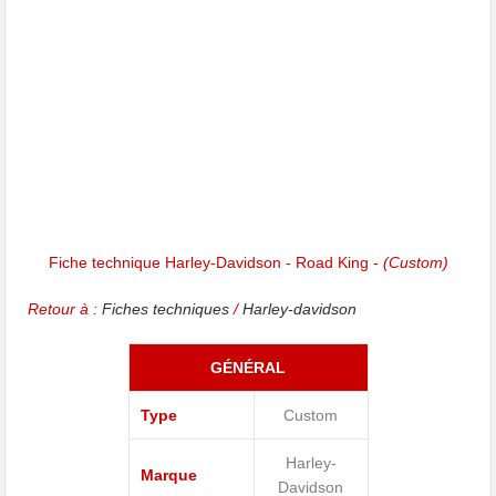
Fiche technique Harley-Davidson - Road King -
(Custom)
Retour à :
Fiches techniques
/
Harley-davidson
GÉNÉRAL
Type
Custom
Harley-
Marque
Davidson