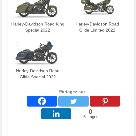
Harley-Davidson Road King
Harley-Davidson Road
Special 2022
Glide Limited 2022
Harley-Davidson Road
Glide Special 2022
Partagez sur :
0
Partages