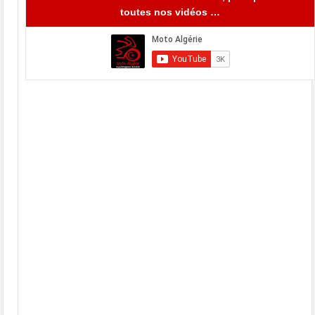
toutes nos vidéos …