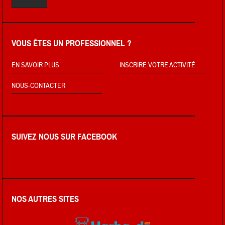
VOUS ÊTES UN PROFESSIONNEL ?
EN SAVOIR PLUS
INSCRIRE VOTRE ACTIVITÉ
NOUS-CONTACTER
SUIVEZ NOUS SUR FACEBOOK
NOS AUTRES SITES