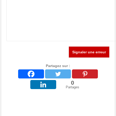
Signaler une erreur
Partagez sur :
0
Partages