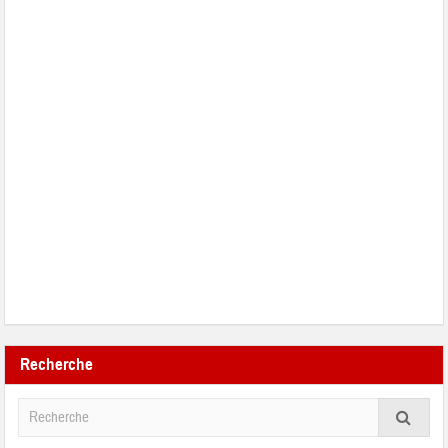
Recherche