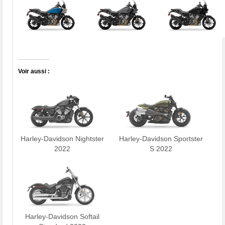
Voir aussi :
Harley-Davidson Nightster
Harley-Davidson Sportster
2022
S 2022
Harley-Davidson Softail