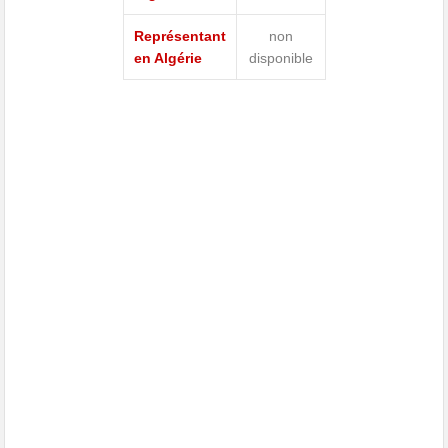
Représentant
non
en Algérie
disponible