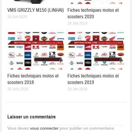
VMS GRIZZLY M150 (LINHAI)
Fiches techniques motos et
scooters 2020
19 Juil 2020
18 Jan 2019
Fiches techniques motos et
Fiches techniques motos et
scooters 2018
scooters 2019
18 Juin 2018
18 Jan 2018
Laisser un commentaire
Vous devez
vous connecter
pour publier un commentaire.