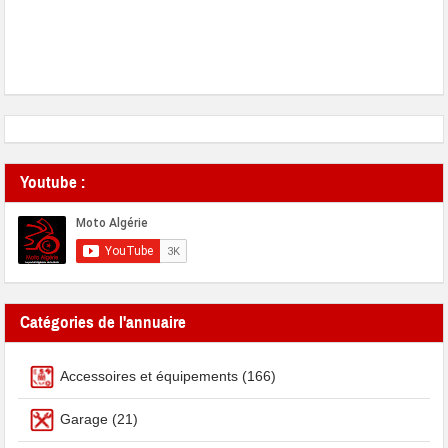
Youtube :
Catégories de l'annuaire
Accessoires et équipements
(166)
Garage
(21)