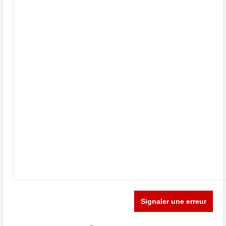
Signaler une erreur