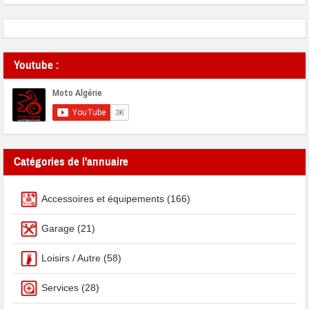
Youtube :
Catégories de l'annuaire
Accessoires et équipements
(166)
Garage
(21)
Loisirs / Autre
(58)
Services
(28)