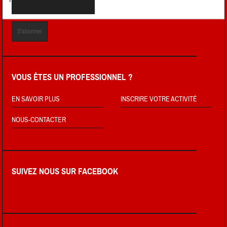
VOUS ÊTES UN PROFESSIONNEL ?
EN SAVOIR PLUS
INSCRIRE VOTRE ACTIVITÉ
NOUS-CONTACTER
SUIVEZ NOUS SUR FACEBOOK