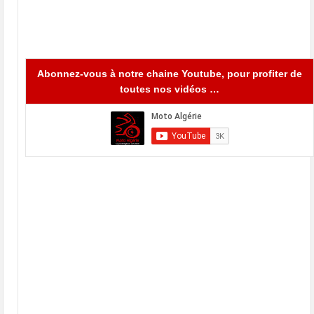
Abonnez-vous à notre chaine Youtube, pour profiter de
toutes nos vidéos …