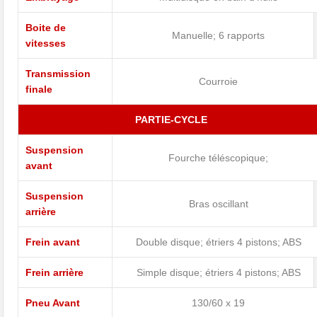
Boite de
Manuelle; 6 rapports
vitesses
Transmission
Courroie
finale
PARTIE-CYCLE
Suspension
Fourche téléscopique;
avant
Suspension
Bras oscillant
arrière
Frein avant
Double disque; étriers 4 pistons; ABS
Frein arrière
Simple disque; étriers 4 pistons; ABS
Pneu Avant
130/60 x 19