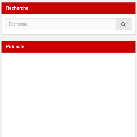
Recherche
Publicité