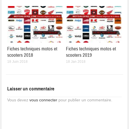
Fiches techniques motos et
Fiches techniques motos et
scooters 2018
scooters 2019
18 Juin 2018
18 Jan 2018
Laisser un commentaire
Vous devez
vous connecter
pour publier un commentaire.