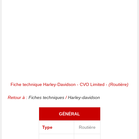
Fiche technique Harley-Davidson - CVO Limited -
(Routière)
Retour à :
Fiches techniques
/
Harley-davidson
GÉNÉRAL
Type
Routière