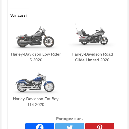
Voir aussi :
Harley-Davidson Low Rider
Harley-Davidson Road
S 2020
Glide Limited 2020
Harley-Davidson Fat Boy
114 2020
Partagez sur :