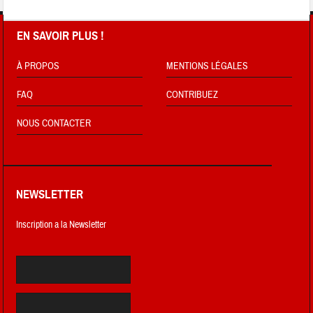
EN SAVOIR PLUS !
À PROPOS
MENTIONS LÉGALES
FAQ
CONTRIBUEZ
NOUS CONTACTER
NEWSLETTER
Inscription a la Newsletter