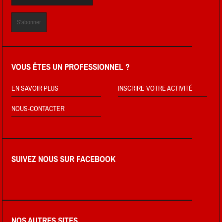
VOUS ÊTES UN PROFESSIONNEL ?
EN SAVOIR PLUS
INSCRIRE VOTRE ACTIVITÉ
NOUS-CONTACTER
SUIVEZ NOUS SUR FACEBOOK
NOS AUTRES SITES