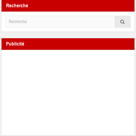
Recherche
Publicité