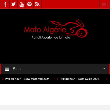
Menu
Prix du neuf – BMW Motorrad 2024
Prix du neuf – SAM Cycle 2024
Prix