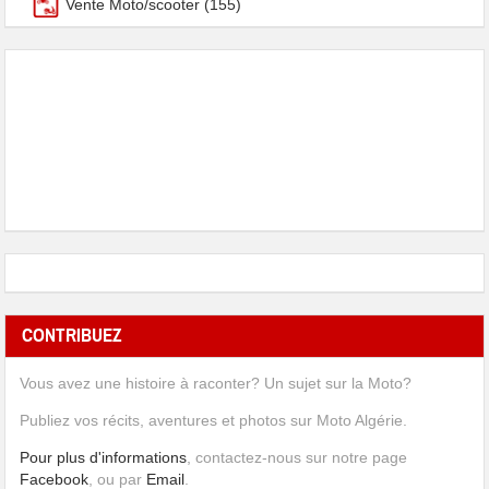
Vente Moto/scooter
(155)
CONTRIBUEZ
Vous avez une histoire à raconter? Un sujet sur la Moto?
Publiez vos récits, aventures et photos sur Moto Algérie.
Pour plus d'informations
, contactez-nous sur notre page
Facebook
, ou par
Email
.