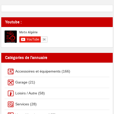
Youtube :
Catégories de l'annuaire
Accessoires et équipements
(166)
Garage
(21)
Loisirs / Autre
(58)
Services
(28)