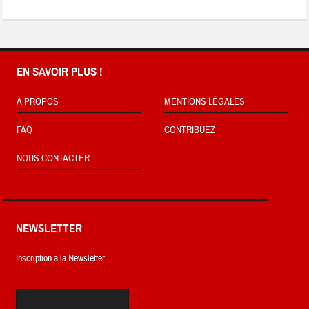
EN SAVOIR PLUS !
À PROPOS
MENTIONS LÉGALES
FAQ
CONTRIBUEZ
NOUS CONTACTER
NEWSLETTER
Inscription a la Newsletter