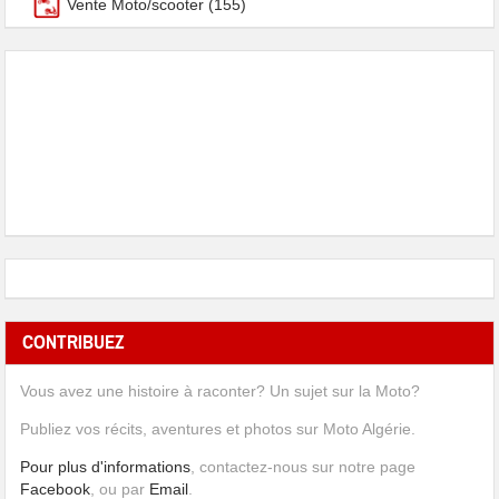
Vente Moto/scooter
(155)
CONTRIBUEZ
Vous avez une histoire à raconter? Un sujet sur la Moto?
Publiez vos récits, aventures et photos sur Moto Algérie.
Pour plus d'informations
, contactez-nous sur notre page
Facebook
, ou par
Email
.