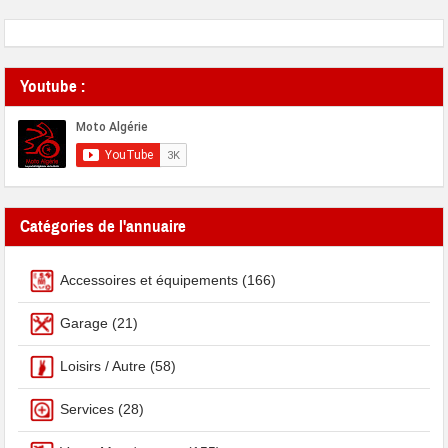
Youtube :
Catégories de l'annuaire
Accessoires et équipements
(166)
Garage
(21)
Loisirs / Autre
(58)
Services
(28)