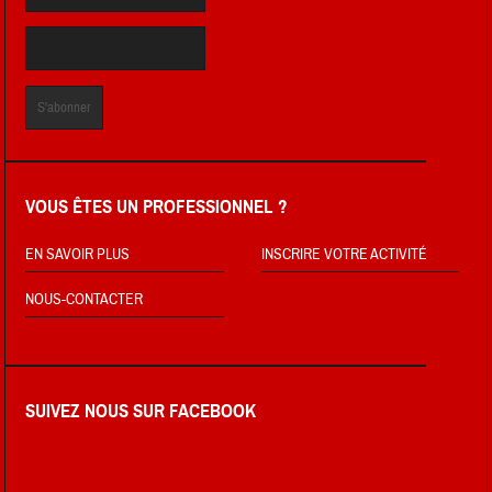
VOUS ÊTES UN PROFESSIONNEL ?
EN SAVOIR PLUS
INSCRIRE VOTRE ACTIVITÉ
NOUS-CONTACTER
SUIVEZ NOUS SUR FACEBOOK