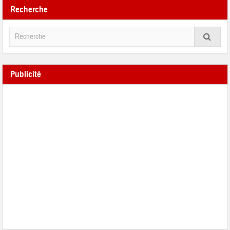
Recherche
Publicité