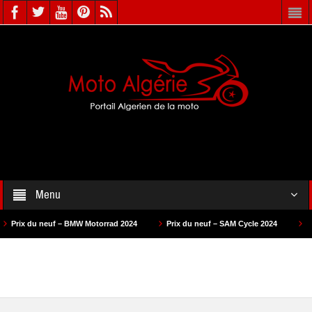
Menu
rix du neuf – BMW Motorrad 2024
Prix du neuf – SAM Cycle 2024
Prix 