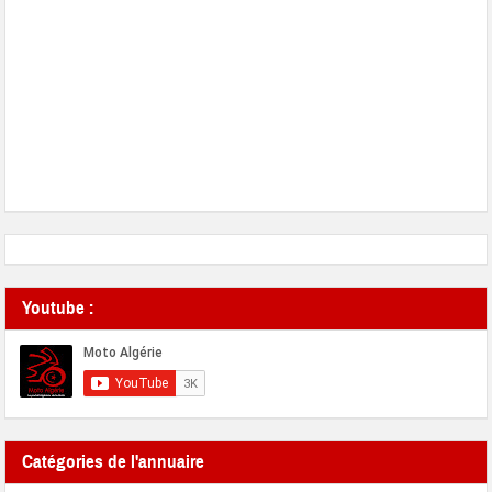
Youtube :
Catégories de l'annuaire