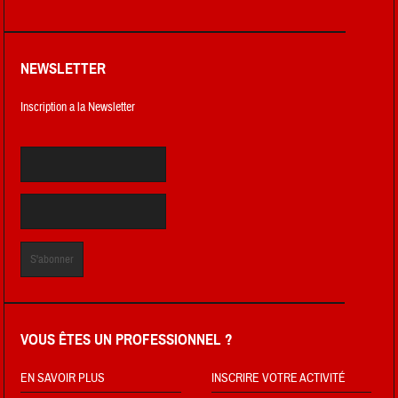
NEWSLETTER
Inscription a la Newsletter
VOUS ÊTES UN PROFESSIONNEL ?
EN SAVOIR PLUS
INSCRIRE VOTRE ACTIVITÉ