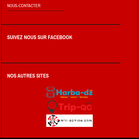
NOUS-CONTACTER
SUIVEZ NOUS SUR FACEBOOK
NOS AUTRES SITES