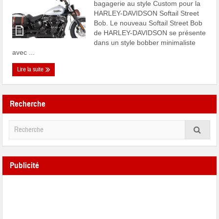
bagagerie au style Custom pour la
HARLEY-DAVIDSON Softail Street
Bob. Le nouveau Softail Street Bob
de HARLEY-DAVIDSON se présente
dans un style bobber minimaliste
avec ...
Lire la suite
Recherche
Publicité