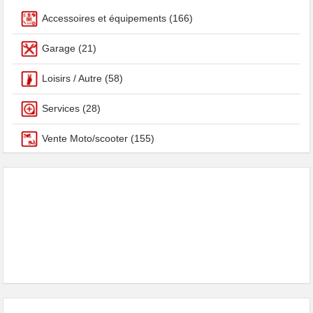
Accessoires et équipements
(166)
Garage
(21)
Loisirs / Autre
(58)
Services
(28)
Vente Moto/scooter
(155)