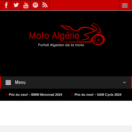
Menu
Prix du neuf – BMW Motorrad 2024
Prix du neuf – SAM Cycle 2024
Prix