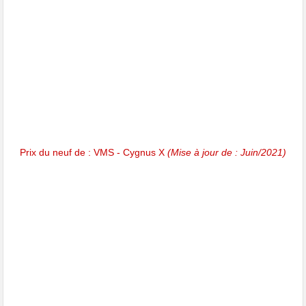
Prix du neuf de : VMS - Cygnus X
(Mise à jour de : Juin/2021)