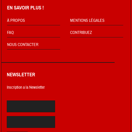
EN SAVOIR PLUS !
À PROPOS
MENTIONS LÉGALES
FAQ
CONTRIBUEZ
NOUS CONTACTER
NEWSLETTER
Inscription a la Newsletter