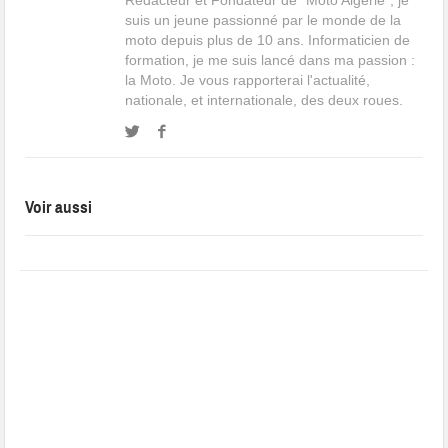
suis un jeune passionné par le monde de la
moto depuis plus de 10 ans. Informaticien de
formation, je me suis lancé dans ma passion :
la Moto. Je vous rapporterai l'actualité,
nationale, et internationale, des deux roues.
Voir aussi