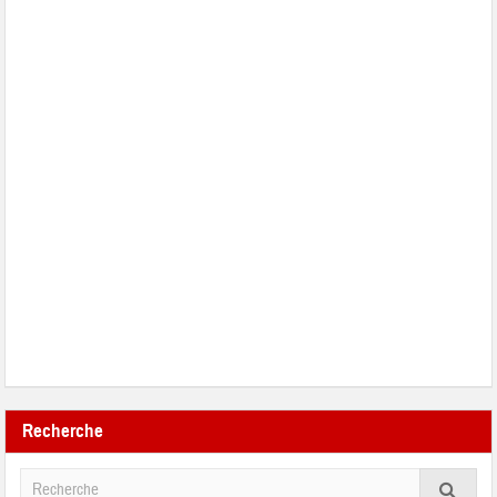
Recherche