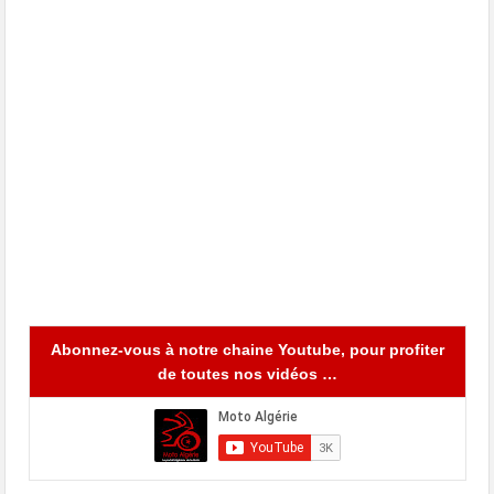
Abonnez-vous à notre chaine Youtube, pour profiter
de toutes nos vidéos …