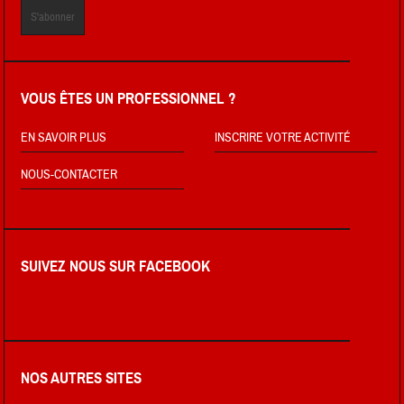
VOUS ÊTES UN PROFESSIONNEL ?
EN SAVOIR PLUS
INSCRIRE VOTRE ACTIVITÉ
NOUS-CONTACTER
SUIVEZ NOUS SUR FACEBOOK
NOS AUTRES SITES