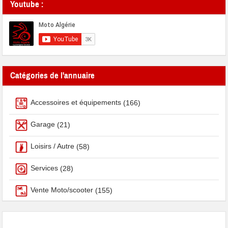
Youtube :
Catégories de l'annuaire
Accessoires et équipements
(166)
Garage
(21)
Loisirs / Autre
(58)
Services
(28)
Vente Moto/scooter
(155)