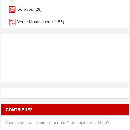
Services
(28)
Vente Moto/scooter
(155)
CONTRIBUEZ
Vous avez une histoire à raconter? Un sujet sur la Moto?