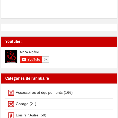
Youtube :
Catégories de l'annuaire
Accessoires et équipements
(166)
Garage
(21)
Loisirs / Autre
(58)