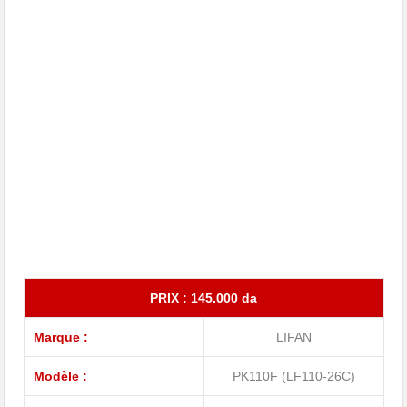
PRIX : 145.000 da
Marque :
LIFAN
Modèle :
PK110F (LF110-26C)