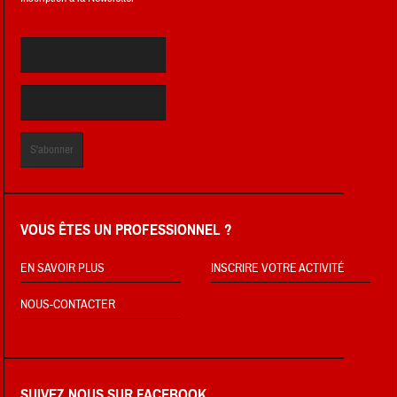
VOUS ÊTES UN PROFESSIONNEL ?
EN SAVOIR PLUS
INSCRIRE VOTRE ACTIVITÉ
NOUS-CONTACTER
SUIVEZ NOUS SUR FACEBOOK