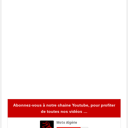
Abonnez-vous à notre chaine Youtube, pour profiter
de toutes nos vidéos …