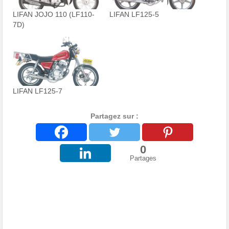
LIFAN JOJO 110 (LF110-
LIFAN LF125-5
7D)
LIFAN LF125-7
Partagez sur :
0
Partages