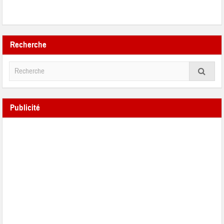
Recherche
Publicité