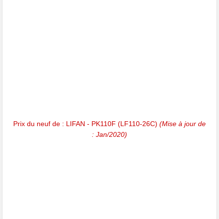
Prix du neuf de : LIFAN - PK110F (LF110-26C)
(Mise à jour de
: Jan/2020)