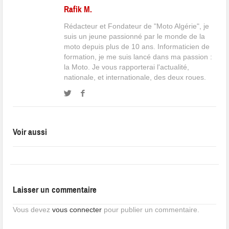
Rafik M.
Rédacteur et Fondateur de "Moto Algérie", je
suis un jeune passionné par le monde de la
moto depuis plus de 10 ans. Informaticien de
formation, je me suis lancé dans ma passion :
la Moto. Je vous rapporterai l'actualité,
nationale, et internationale, des deux roues.
Voir aussi
Laisser un commentaire
Vous devez
vous connecter
pour publier un commentaire.