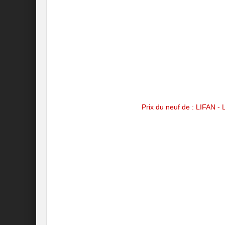
Prix du neuf de : LIFAN 