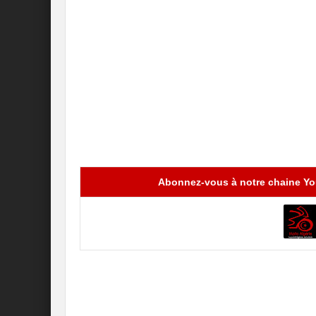
Abonnez-vous à notre chaine You