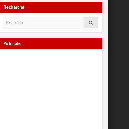
Recherche
Publicité