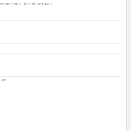
internationale, des deux roues.
aire.