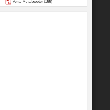
Vente Moto/scooter
(155)