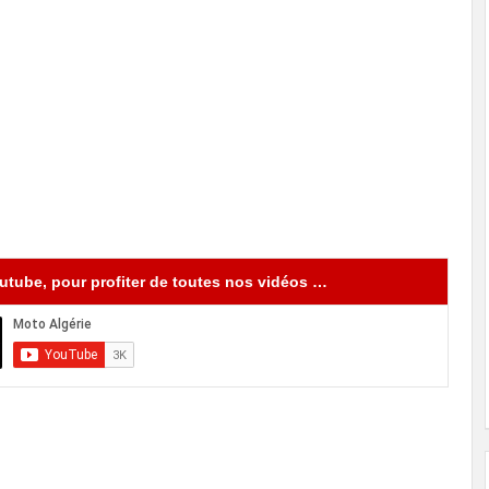
tube, pour profiter de toutes nos vidéos …