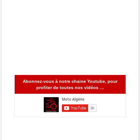
Abonnez-vous à notre chaine Youtube, pour
profiter de toutes nos vidéos …