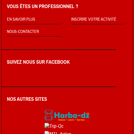
VOUS ÊTES UN PROFESSIONNEL ?
EN SAVOIR PLUS
INSCRIRE VOTRE ACTIVITÉ
NOUS-CONTACTER
SUIVEZ NOUS SUR FACEBOOK
NOS AUTRES SITES