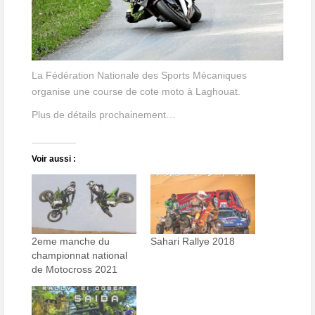
La Fédération Nationale des Sports Mécaniques
organise une course de cote moto à Laghouat.
Plus de détails prochainement…
Voir aussi :
2eme manche du
Sahari Rallye 2018
championnat national
de Motocross 2021