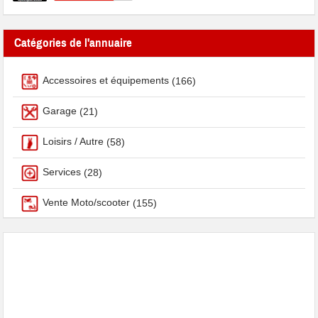
Catégories de l'annuaire
Accessoires et équipements
(166)
Garage
(21)
Loisirs / Autre
(58)
Services
(28)
Vente Moto/scooter
(155)