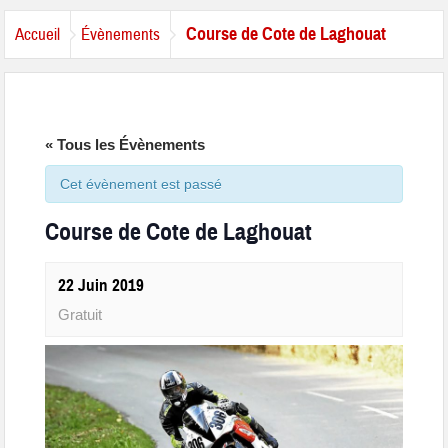
Course de Cote de Laghouat
Accueil
Évènements
« Tous les Évènements
Cet évènement est passé
Course de Cote de Laghouat
22 Juin 2019
Gratuit