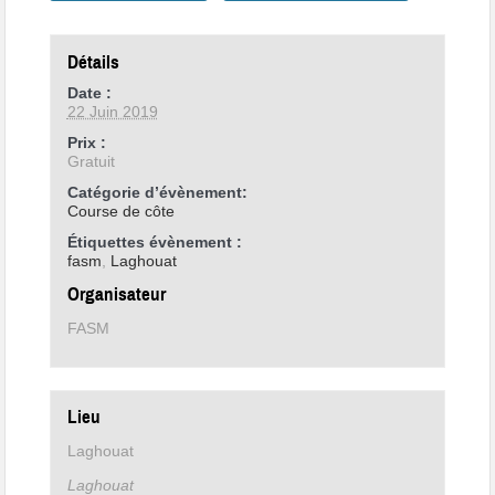
Détails
Date :
22 Juin 2019
Prix :
Gratuit
Catégorie d’évènement:
Course de côte
Étiquettes évènement :
fasm
,
Laghouat
Organisateur
FASM
Lieu
Laghouat
Laghouat