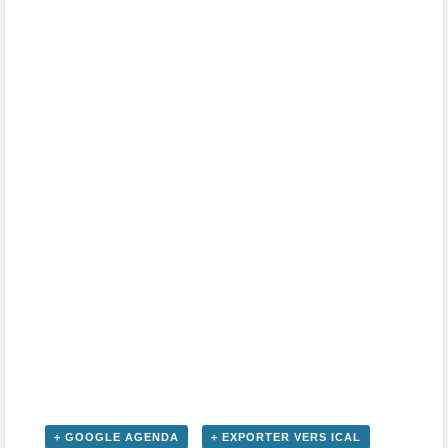
+ GOOGLE AGENDA
+ EXPORTER VERS ICAL