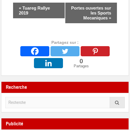
«
Tuareg Rallye
Portes ouvertes sur
2019
les Sports
Mecaniques
»
Partagez sur :
0
Partages
Recherche
Publicité