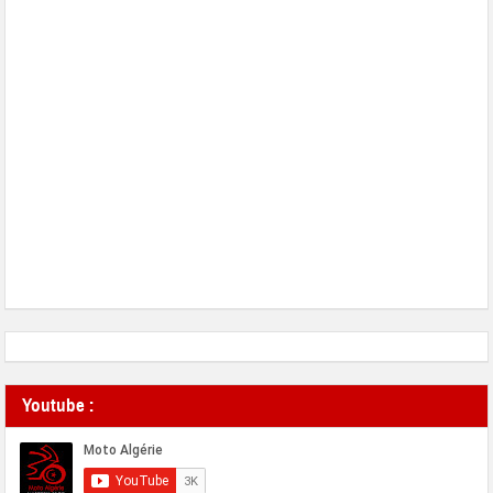
Youtube :