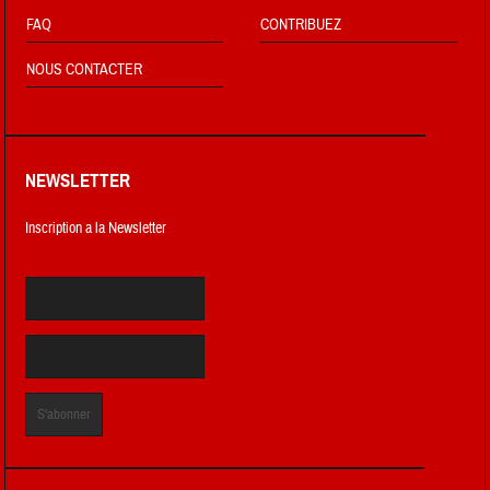
FAQ
CONTRIBUEZ
NOUS CONTACTER
NEWSLETTER
Inscription a la Newsletter