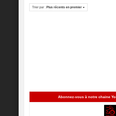
Trier par :
Plus récents en premier
Abonnez-vous à notre chaine You