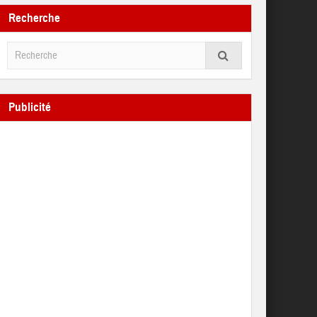
Recherche
Publicité