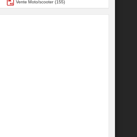
Vente Moto/scooter
(155)