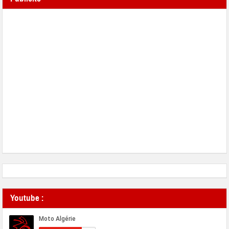
Youtube :