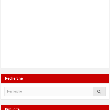
Recherche
Publicité