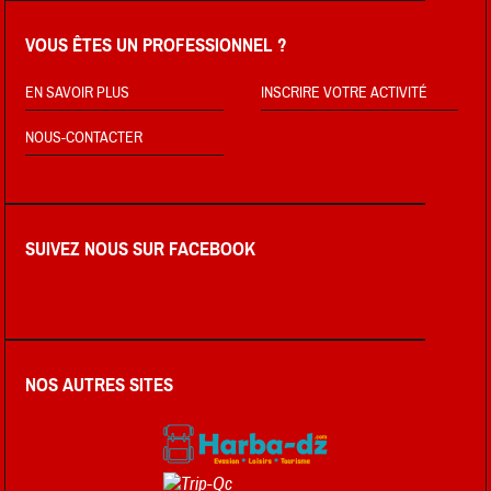
VOUS ÊTES UN PROFESSIONNEL ?
EN SAVOIR PLUS
INSCRIRE VOTRE ACTIVITÉ
NOUS-CONTACTER
SUIVEZ NOUS SUR FACEBOOK
NOS AUTRES SITES