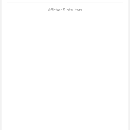
Afficher 5 résultats