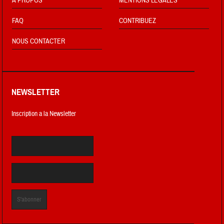
À PROPOS
MENTIONS LÉGALES
FAQ
CONTRIBUEZ
NOUS CONTACTER
NEWSLETTER
Inscription a la Newsletter