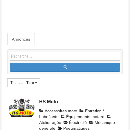
Annonces
Trier par :
Titre
HS Moto
Accessoires moto
Entretien /
Lubrifiants
Équipements motard
Atelier agéé
Électricité
Mécanique
générale
Pneumatiques