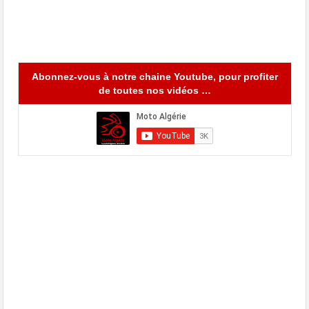
Abonnez-vous à notre chaine Youtube, pour profiter
de toutes nos vidéos …