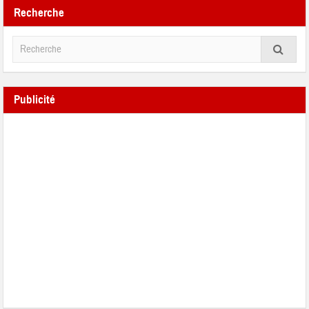
Recherche
Publicité