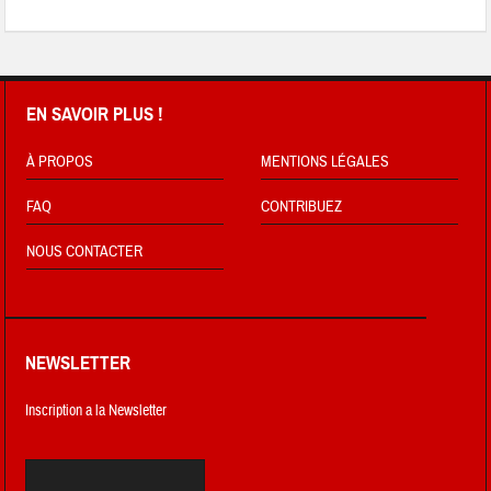
EN SAVOIR PLUS !
À PROPOS
MENTIONS LÉGALES
FAQ
CONTRIBUEZ
NOUS CONTACTER
NEWSLETTER
Inscription a la Newsletter