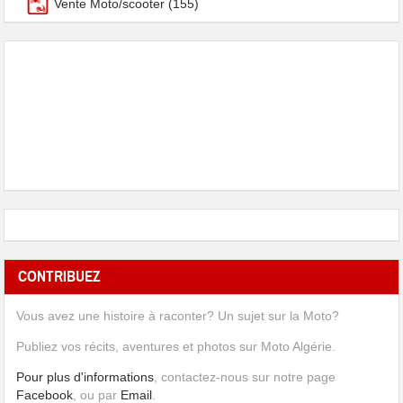
Vente Moto/scooter
(155)
CONTRIBUEZ
Vous avez une histoire à raconter? Un sujet sur la Moto?
Publiez vos récits, aventures et photos sur Moto Algérie.
Pour plus d'informations
, contactez-nous sur notre page
Facebook
, ou par
Email
.