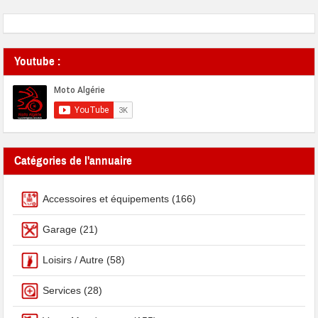
Youtube :
Catégories de l'annuaire
Accessoires et équipements
(166)
Garage
(21)
Loisirs / Autre
(58)
Services
(28)