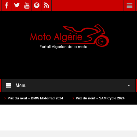
Menu
Prix du neuf – BMW Motorrad 2024
Prix du neuf – SAM Cycle 2024
Prix