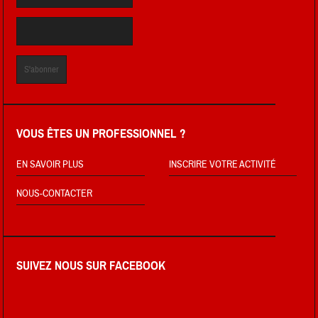
VOUS ÊTES UN PROFESSIONNEL ?
EN SAVOIR PLUS
INSCRIRE VOTRE ACTIVITÉ
NOUS-CONTACTER
SUIVEZ NOUS SUR FACEBOOK