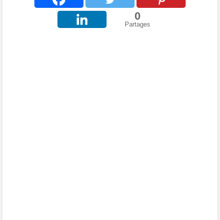
0
Partages