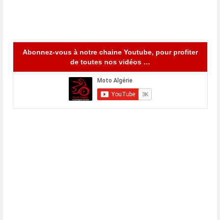
Abonnez-vous à notre chaine Youtube, pour profiter
de toutes nos vidéos …