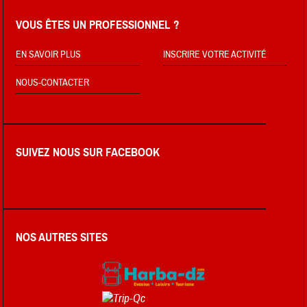
VOUS ÊTES UN PROFESSIONNEL ?
EN SAVOIR PLUS
INSCRIRE VOTRE ACTIVITÉ
NOUS-CONTACTER
SUIVEZ NOUS SUR FACEBOOK
NOS AUTRES SITES