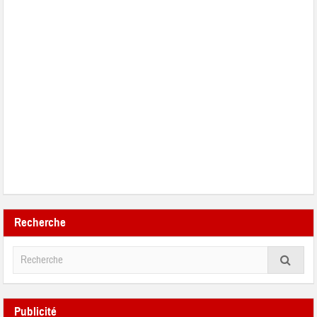
Recherche
Publicité