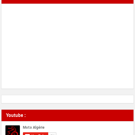
Youtube :