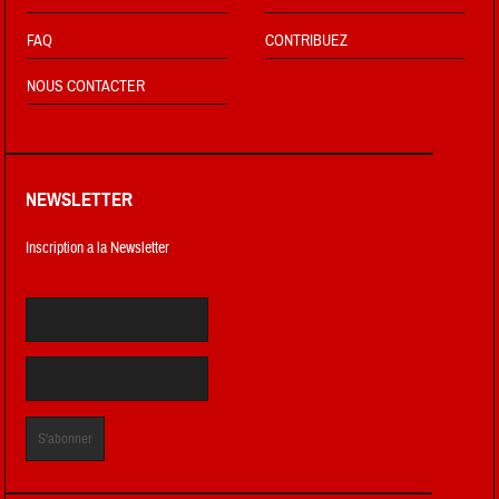
FAQ
CONTRIBUEZ
NOUS CONTACTER
NEWSLETTER
Inscription a la Newsletter