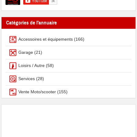
Catégories de l'annuaire
Accessoires et équipements
(166)
Garage
(21)
Loisirs / Autre
(58)
Services
(28)
Vente Moto/scooter
(155)