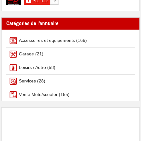
Catégories de l'annuaire
Accessoires et équipements
(166)
Garage
(21)
Loisirs / Autre
(58)
Services
(28)
Vente Moto/scooter
(155)