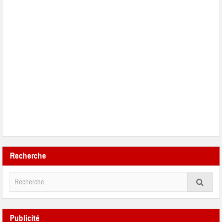
Recherche
Publicité