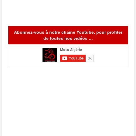
Abonnez-vous à notre chaine Youtube, pour profiter
de toutes nos vidéos …