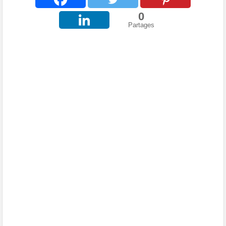
0
Partages