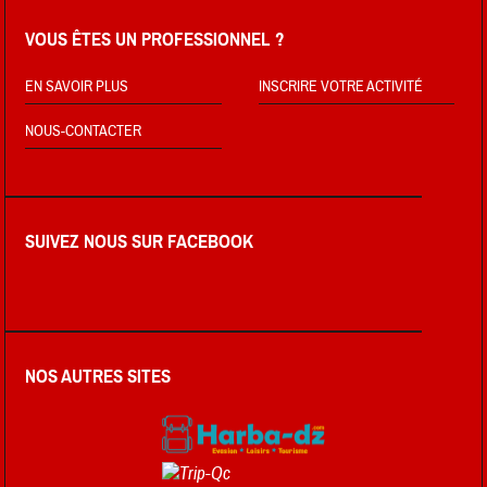
VOUS ÊTES UN PROFESSIONNEL ?
EN SAVOIR PLUS
INSCRIRE VOTRE ACTIVITÉ
NOUS-CONTACTER
SUIVEZ NOUS SUR FACEBOOK
NOS AUTRES SITES