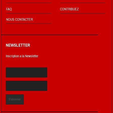
FAQ
CONTRIBUEZ
NOUS CONTACTER
NEWSLETTER
Inscription a la Newsletter