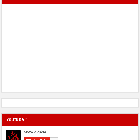
Youtube :