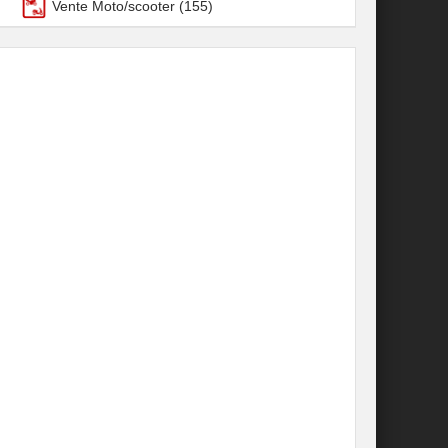
Vente Moto/scooter
(155)