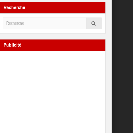
Recherche
Publicité