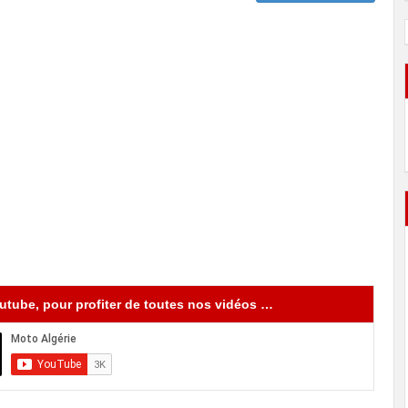
tube, pour profiter de toutes nos vidéos …