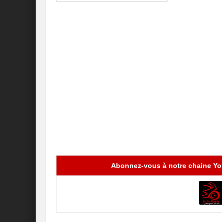
Abonnez-vous à notre chaine You