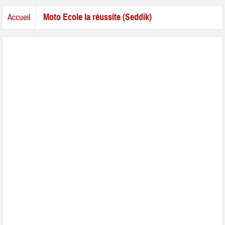
Moto Ecole la réussite (Seddik)
Accueil