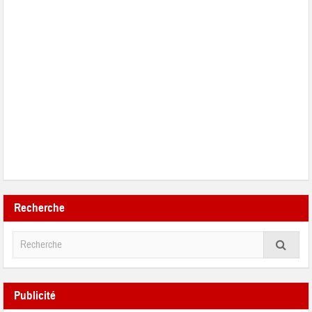
Recherche
Publicité