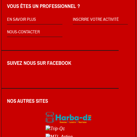
VOUS ÊTES UN PROFESSIONNEL ?
EN SAVOIR PLUS
INSCRIRE VOTRE ACTIVITÉ
NOUS-CONTACTER
SUIVEZ NOUS SUR FACEBOOK
NOS AUTRES SITES