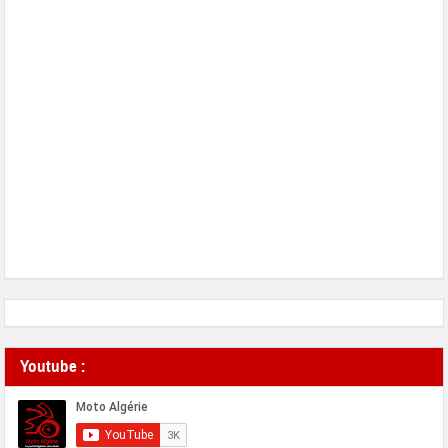
Youtube :