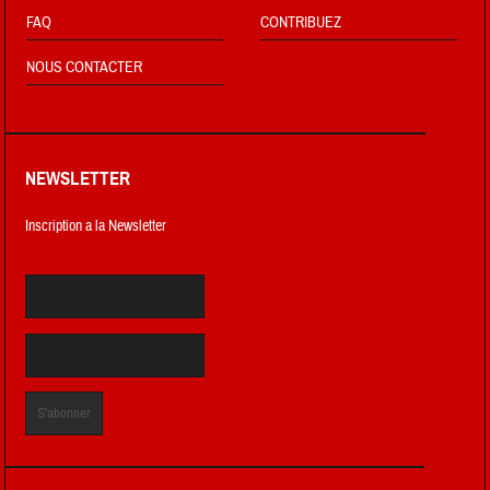
FAQ
CONTRIBUEZ
NOUS CONTACTER
NEWSLETTER
Inscription a la Newsletter