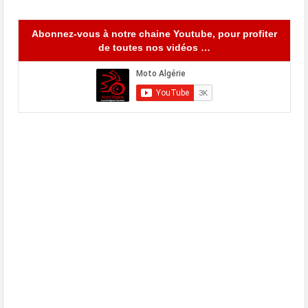
Abonnez-vous à notre chaine Youtube, pour profiter
de toutes nos vidéos …