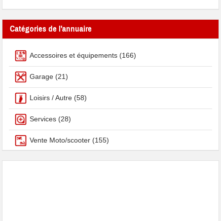
Catégories de l'annuaire
Accessoires et équipements
(166)
Garage
(21)
Loisirs / Autre
(58)
Services
(28)
Vente Moto/scooter
(155)