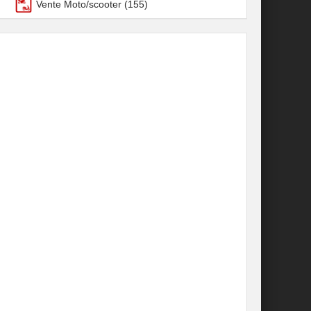
Vente Moto/scooter
(155)