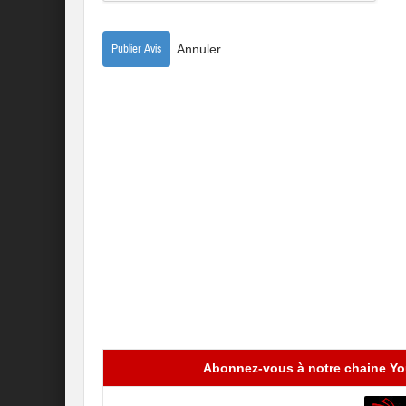
Annuler
Abonnez-vous à notre chaine You