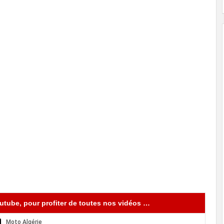
tube, pour profiter de toutes nos vidéos …