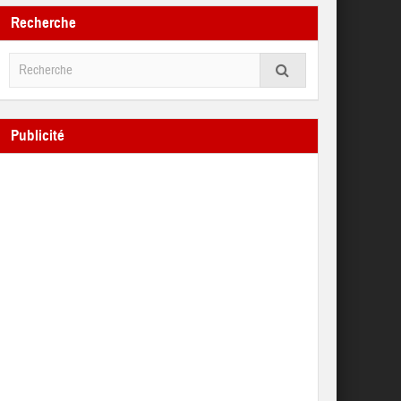
Recherche
Publicité