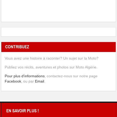
CONTRIBUEZ
Vous avez une histoire à raconter? Un sujet sur la Moto?
Publiez vos récits, aventures et photos sur Moto Algérie.
Pour plus d'informations
, contactez-nous sur notre page
Facebook
, ou par
Email
.
EN SAVOIR PLUS !