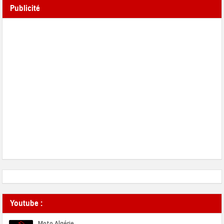
Publicité
Youtube :