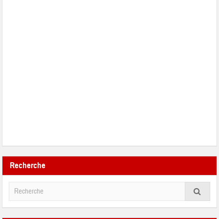
Recherche