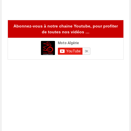
Abonnez-vous à notre chaine Youtube, pour profiter
de toutes nos vidéos …