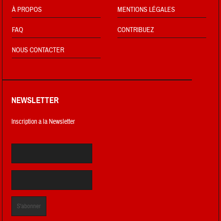
À PROPOS
MENTIONS LÉGALES
FAQ
CONTRIBUEZ
NOUS CONTACTER
NEWSLETTER
Inscription a la Newsletter