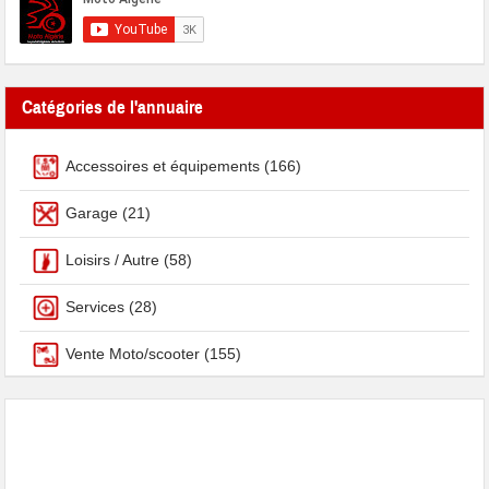
Catégories de l'annuaire
Accessoires et équipements
(166)
Garage
(21)
Loisirs / Autre
(58)
Services
(28)
Vente Moto/scooter
(155)