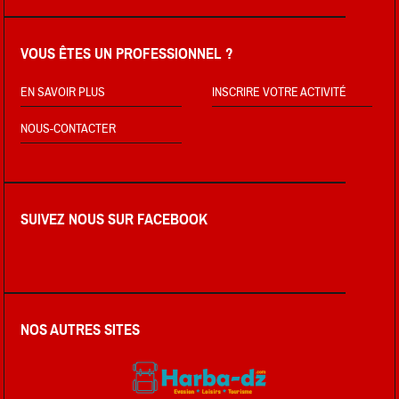
VOUS ÊTES UN PROFESSIONNEL ?
EN SAVOIR PLUS
INSCRIRE VOTRE ACTIVITÉ
NOUS-CONTACTER
SUIVEZ NOUS SUR FACEBOOK
NOS AUTRES SITES