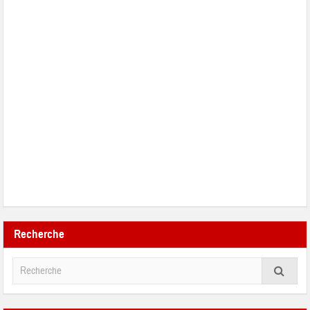
Recherche