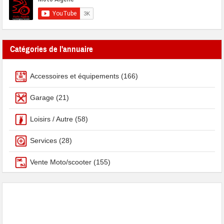
Catégories de l'annuaire
Accessoires et équipements
(166)
Garage
(21)
Loisirs / Autre
(58)
Services
(28)
Vente Moto/scooter
(155)