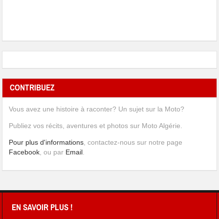
CONTRIBUEZ
Vous avez une histoire à raconter? Un sujet sur la Moto?
Publiez vos récits, aventures et photos sur Moto Algérie.
Pour plus d'informations
, contactez-nous sur notre page
Facebook
, ou par
Email
.
EN SAVOIR PLUS !