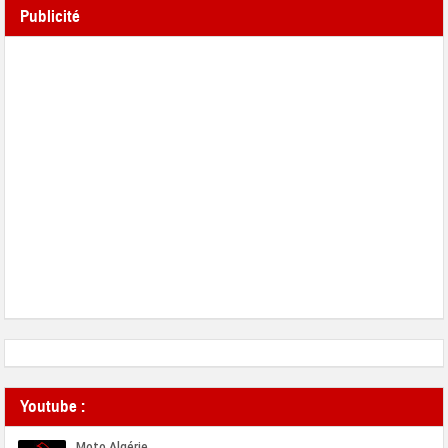
Publicité
Youtube :