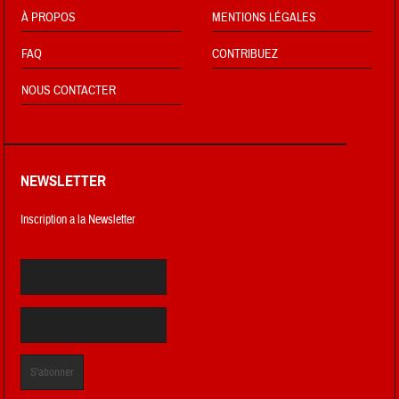
À PROPOS
MENTIONS LÉGALES
FAQ
CONTRIBUEZ
NOUS CONTACTER
NEWSLETTER
Inscription a la Newsletter