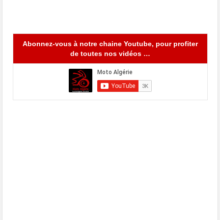
Abonnez-vous à notre chaine Youtube, pour profiter
de toutes nos vidéos …