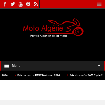
Menu
Prix du neuf – BMW Motorrad 2024
Prix du neuf – SAM Cycle 2024