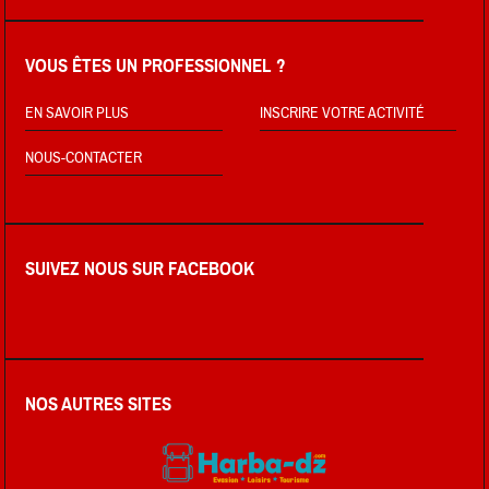
VOUS ÊTES UN PROFESSIONNEL ?
EN SAVOIR PLUS
INSCRIRE VOTRE ACTIVITÉ
NOUS-CONTACTER
SUIVEZ NOUS SUR FACEBOOK
NOS AUTRES SITES