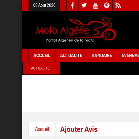
06 Août 2026
ACCUEIL
ACTUALITÉ
ANNUAIRE
ÉVÉNEM
ACTUALITÉ :
Ajouter Avis
Accueil