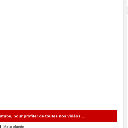
tube, pour profiter de toutes nos vidéos …