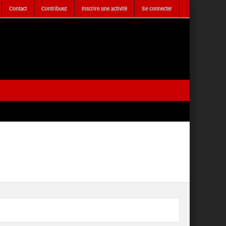
Contact
Contribuez
Inscrire une activité
Se connecter