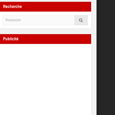
Recherche
Publicité