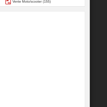
Vente Moto/scooter
(155)