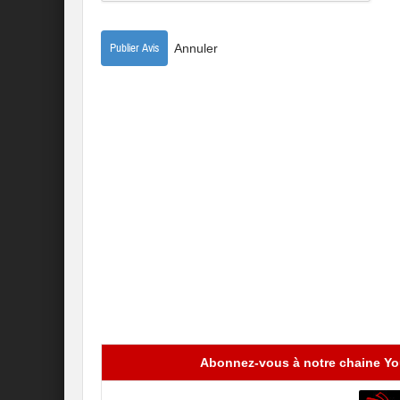
Annuler
Abonnez-vous à notre chaine You